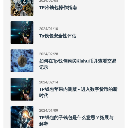
2024/02/05
TP冷钱包操作指南
2024/01/10
Tp钱包安全性评估
2024/02/28
如何在Tp钱包购买Kishu币并查看交易
记录
2024/02/14
TP钱包苹果内测版 - 进入数字货币的新
时代
2024/01/09
TP钱包的子钱包是什么意思？拓展与
解释