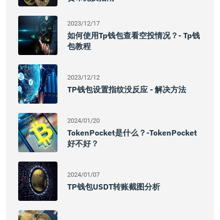
2023/12/17
如何使用Tp钱包查看空投情况？- Tp钱
包教程
2023/12/12
TP钱包设置指纹没反应 - 解决方法
2024/01/20
TokenPocket是什么？-TokenPocket
好不好？
2024/01/07
TP钱包USDT转账截图分析