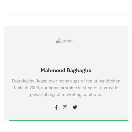
Mahmoud Baghagho
Founded by Begha over many cups of tea at her kitchen
table in 2009, our brand promise is simple: to provide
powerful digital marketing solutions.