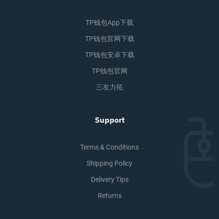
TP钱包app下载
TP钱包官网下载
TP钱包安卓下载
TP钱包官网
三友力拓
Support
Terms & Conditions
Shipping Policy
Delivery Tips
Returns