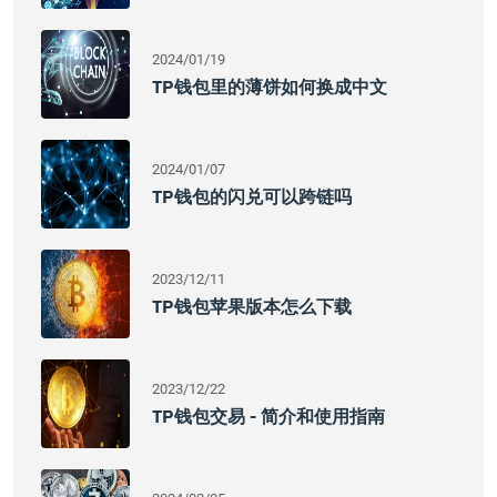
2024/01/19
TP钱包里的薄饼如何换成中文
2024/01/07
TP钱包的闪兑可以跨链吗
2023/12/11
TP钱包苹果版本怎么下载
2023/12/22
TP钱包交易 - 简介和使用指南