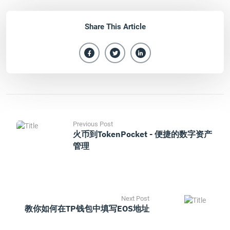
Share This Article
Previous Post
火币到TokenPocket - 便捷的数字资产
管理
Next Post
教你如何在TP钱包中填写EOS地址