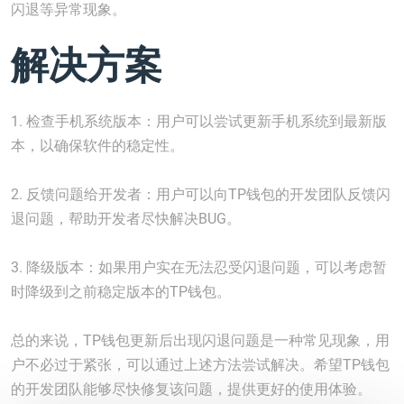
闪退等异常现象。
解决方案
1. 检查手机系统版本：用户可以尝试更新手机系统到最新版
本，以确保软件的稳定性。
2. 反馈问题给开发者：用户可以向TP钱包的开发团队反馈闪
退问题，帮助开发者尽快解决BUG。
3. 降级版本：如果用户实在无法忍受闪退问题，可以考虑暂
时降级到之前稳定版本的TP钱包。
总的来说，TP钱包更新后出现闪退问题是一种常见现象，用
户不必过于紧张，可以通过上述方法尝试解决。希望TP钱包
的开发团队能够尽快修复该问题，提供更好的使用体验。