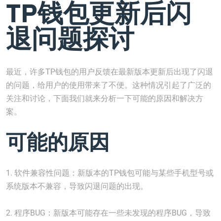
TP钱包更新后闪
退问题探讨
最近，许多TP钱包的用户反馈在最新版本更新后出现了闪退
的问题，给用户的使用带来了不便。这种情况引起了广泛的
关注和讨论，下面我们就来分析一下可能的原因和解决方
案。
可能的原因
1. 软件兼容性问题：新版本的TP钱包可能与某些手机型号或
系统版本不兼容，导致闪退问题的出现。
2. 程序BUG：新版本可能存在一些未发现的程序BUG，导致