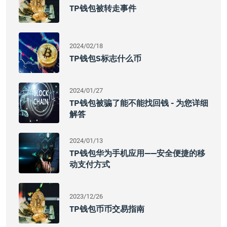
TP钱包被转走事件
2024/02/18
TP钱包s标志什么币
2024/01/27
TP钱包被骗了能不能找回钱 - 为您详细
解答
2024/01/13
TP钱包华为手机应用——安全便捷的移
动支付方式
2023/12/26
TP钱包币币交易指南