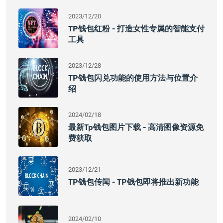
2023/12/20
TP钱包红粉 - 打造女性专属的智能支付
工具
2023/12/28
TP钱包闪兑功能的使用方法与位置介
绍
2024/02/18
最新tp钱包图片下载 - 高清图像资源免
费获取
2023/12/21
TP钱包传闻 - TP钱包即将推出新功能
2024/02/10