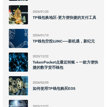
2024/01/20
TP钱包换地区-更方便快捷的支付工具
2024/01/13
TP钱包空投LUNC——新机遇，新纪元
2023/12/22
TokenPocket点最近转账 – 一款方便快
捷的数字货币钱包
2024/02/05
如何使用TP钱包购买EOS
2023/12/22