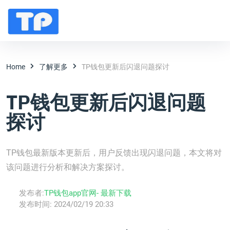
Home
了解更多
TP钱包更新后闪退问题探讨
TP钱包更新后闪退问题
探讨
TP钱包最新版本更新后，用户反馈出现闪退问题，本文将对
该问题进行分析和解决方案探讨。
发布者:
TP钱包app官网- 最新下载
发布时间:
2024/02/19 20:33