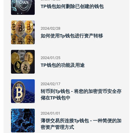
TP钱包如何删除已创建的钱包
2024/02/28
如何使用tp钱包进行资产转移
2024/01/25
TP钱包的功能及用途
2024/02/17
转币到tp钱包 - 将您的加密货币安全存
储在TP钱包中
2024/01/01
薄饼交易所连接tp钱包 - 一种简便的加
密资产管理方式