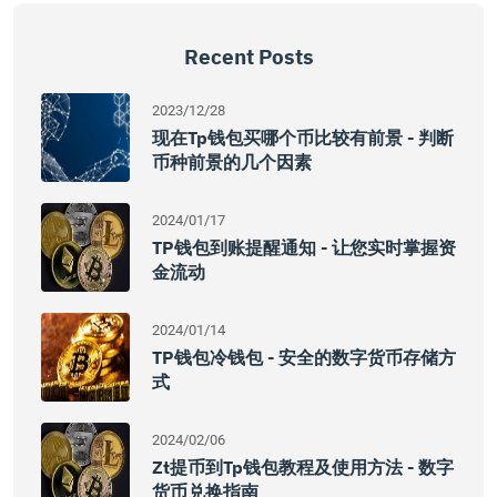
Recent Posts
2023/12/28
现在tp钱包买哪个币比较有前景 - 判断
币种前景的几个因素
2024/01/17
TP钱包到账提醒通知 - 让您实时掌握资
金流动
2024/01/14
TP钱包冷钱包 - 安全的数字货币存储方
式
2024/02/06
Zt提币到tp钱包教程及使用方法 - 数字
货币兑换指南