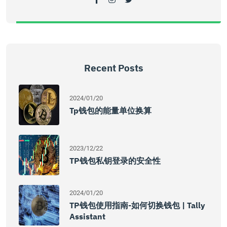
Recent Posts
2024/01/20
Tp钱包的能量单位换算
2023/12/22
TP钱包私钥登录的安全性
2024/01/20
TP钱包使用指南-如何切换钱包 | Tally
Assistant