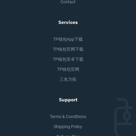
Contact
Services
TP钱包app下载
TP钱包官网下载
TP钱包安卓下载
TP钱包官网
三友力拓
Support
Terms & Conditions
Shipping Policy