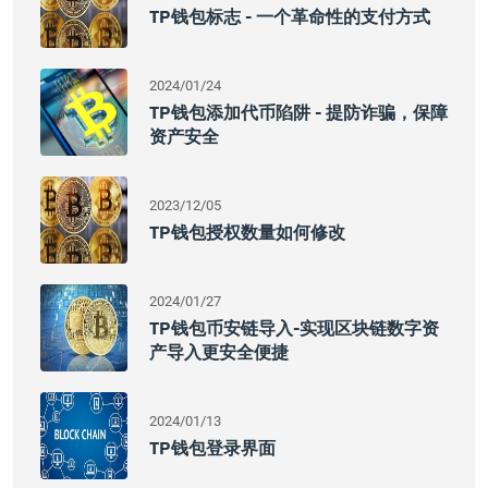
TP钱包标志 - 一个革命性的支付方式
2024/01/24
TP钱包添加代币陷阱 - 提防诈骗，保障
资产安全
2023/12/05
TP钱包授权数量如何修改
2024/01/27
TP钱包币安链导入-实现区块链数字资
产导入更安全便捷
2024/01/13
TP钱包登录界面