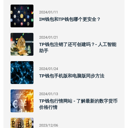
2024/01/11
IM钱包和TP钱包哪个更安全？
2024/01/21
TP钱包注销了还可创建吗？- 人工智能
助手
2024/01/24
TP钱包手机版和电脑版同步方法
2024/01/13
TP钱包行情网站 - 了解最新的数字货币
价格行情
2023/12/06