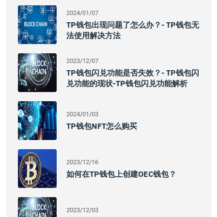
2024/01/07
TP钱包出现问题了怎么办？- TP钱包无
法使用解决方法
2023/12/07
TP钱包闪兑功能是否失效？- TP钱包闪
兑功能的现状-TP钱包闪兑功能解析
2024/01/03
TP钱包NFT怎么购买
2023/12/16
如何在TP钱包上创建OEC钱包？
2023/12/03