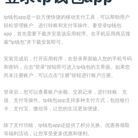
tp钱包app是一款方便快捷的移动支付工具，可以帮助用户
轻松管理账户、进行转账和支付等操作。要登录tp钱包
app，首先需要下载并安装该应用程序。在手机应用商店搜
索“tp钱包”并下载安装即可。
安装完成后，打开应用程序，在登录界面输入您的手机号码
和密码，点击“登录”按钮即可进入tp钱包的主界面。如果您
尚未注册账户，可以点击“注册”按钮进行账户注册。
登录后，您可以查看账户余额、交易记录，进行转账、充
值、支付等操作。tp钱包app支持多种支付方式，包括银行
卡、支付宝、微信等，让您的生活更加便捷。
除了支付功能，tp钱包app还提供了积分兑换、优惠券领取
等福利活动，让您享受更多优惠和便利。