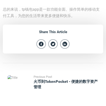
总的来说，tp钱包app是一款功能全面、操作简单的移动支
付工具，为您的生活带来更多便捷和快乐。
Share This Article
Previous Post
火币到TokenPocket - 便捷的数字资产
管理