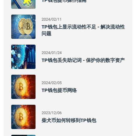
TP钱包提币操作指南
2024/02/11
TP钱包上显示流动性不足 - 解决流动性
问题
2024/01/24
TP钱包丢失助记词 - 保护你的数字资产
2024/02/05
TP钱包提币网络
2023/12/06
柴犬币如何转移到TP钱包