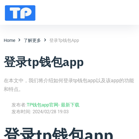
Home
了解更多
登录tp钱包app
登录tp钱包app
在本文中，我们将介绍如何登录tp钱包app以及该app的功能
和特点。
发布者:
TP钱包app官网- 最新下载
发布时间:
2024/02/28 19:03
登录tp钱包app