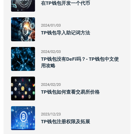
在TP钱包开发一个代币
2024/01/03
TP钱包导入助记词方法
2024/02/03
TP钱包没有DeFi吗？- TP钱包中文使
用攻略
2024/02/20
TP钱包如何查看交易所价格
2023/12/23
TP钱包注册权限及拓展