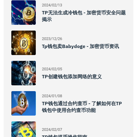
2024/02/13
TP无法生成冷钱包 - 加密货币安全问题
揭示
2023/12/26
Tp钱包卖babydoge - 加密货币资讯
2024/02/05
TP创建钱包添加网络的意义
2024/01/08
TP钱包通过合约查币 - 了解如何在TP
钱包中使用合约查币功能
2024/02/07