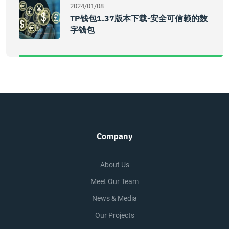
2024/01/08
TP钱包1.37版本下载-安全可信赖的数
字钱包
Company
About Us
Meet Our Team
News & Media
Our Projects