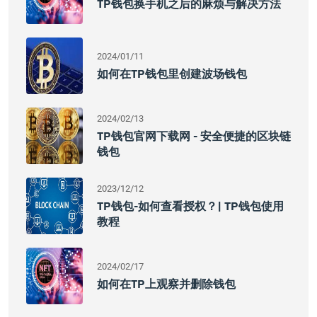
TP钱包换手机之后的麻烦与解决方法
2024/01/11
如何在TP钱包里创建波场钱包
2024/02/13
TP钱包官网下载网 - 安全便捷的区块链
钱包
2023/12/12
TP钱包-如何查看授权？| TP钱包使用
教程
2024/02/17
如何在TP上观察并删除钱包