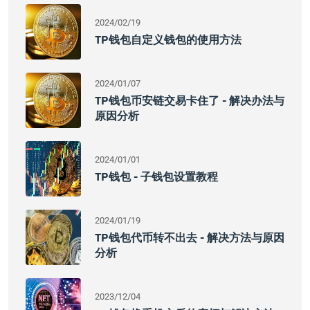
2024/02/19
TP钱包自定义钱包的使用方法
2024/01/07
TP钱包币安链交易卡住了 - 解决办法与
原因分析
2024/01/01
TP钱包 - 子钱包设置教程
2024/01/19
TP钱包代币转不出去 - 解决方法与原因
分析
2023/12/04