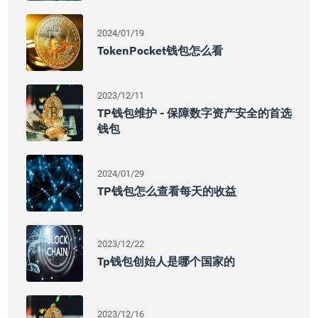
2024/01/19
TokenPocket钱包怎么看
2023/12/11
TP钱包维护 - 保障数字资产安全的首选
钱包
2024/01/29
TP钱包怎么查看每天的收益
2023/12/22
Tp钱包创始人是哪个国家的
2023/12/16