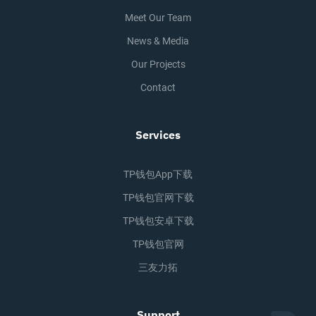
Meet Our Team
News & Media
Our Projects
Contact
Services
TP钱包app下载
TP钱包官网下载
TP钱包安卓下载
TP钱包官网
三友力拓
Support