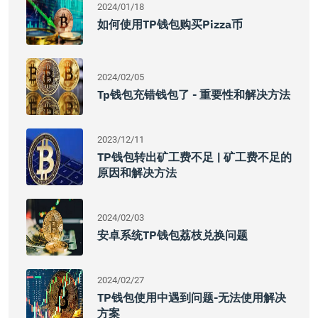
2024/01/18
如何使用TP钱包购买Pizza币
2024/02/05
Tp钱包充错钱包了 - 重要性和解决方法
2023/12/11
TP钱包转出矿工费不足 | 矿工费不足的
原因和解决方法
2024/02/03
安卓系统TP钱包荔枝兑换问题
2024/02/27
TP钱包使用中遇到问题-无法使用解决
方案