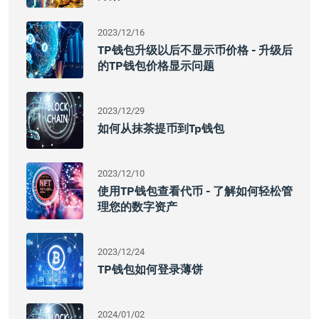
2023/12/16
TP钱包升级以后不显示币价格 - 升级后
的TP钱包价格显示问题
2023/12/29
如何从抹茶提币到tp钱包
2023/12/10
使用TP钱包查看代币 - 了解如何轻松管
理您的数字资产
2023/12/24
TP钱包如何登录薄饼
2024/01/02