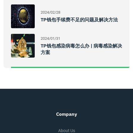
2024/02/28
TP钱包手续费不足的问题及解决方法
2024/01/31
TP钱包感染病毒怎么办 | 病毒感染解决
方案
Company
About Us