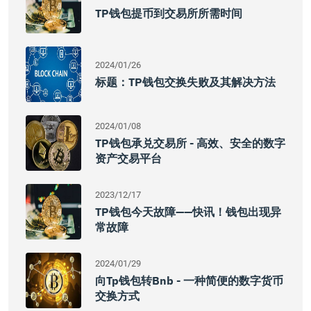
TP钱包提币到交易所所需时间
2024/01/26
标题：TP钱包交换失败及其解决方法
2024/01/08
TP钱包承兑交易所 - 高效、安全的数字
资产交易平台
2023/12/17
TP钱包今天故障——快讯！钱包出现异
常故障
2024/01/29
向tp钱包转bnb - 一种简便的数字货币
交换方式