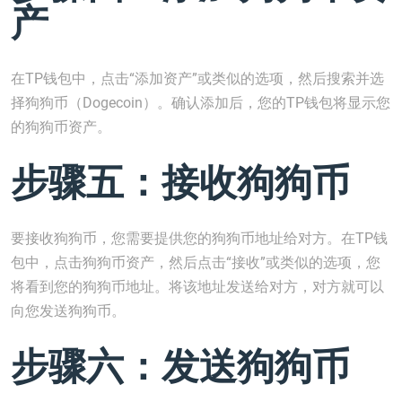
产
在TP钱包中，点击“添加资产”或类似的选项，然后搜索并选
择狗狗币（Dogecoin）。确认添加后，您的TP钱包将显示您
的狗狗币资产。
步骤五：接收狗狗币
要接收狗狗币，您需要提供您的狗狗币地址给对方。在TP钱
包中，点击狗狗币资产，然后点击“接收”或类似的选项，您
将看到您的狗狗币地址。将该地址发送给对方，对方就可以
向您发送狗狗币。
步骤六：发送狗狗币