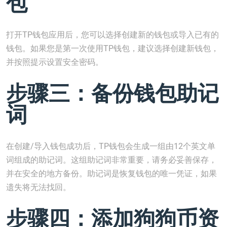
包
打开TP钱包应用后，您可以选择创建新的钱包或导入已有的
钱包。如果您是第一次使用TP钱包，建议选择创建新钱包，
并按照提示设置安全密码。
步骤三：备份钱包助记
词
在创建/导入钱包成功后，TP钱包会生成一组由12个英文单
词组成的助记词。这组助记词非常重要，请务必妥善保存，
并在安全的地方备份。助记词是恢复钱包的唯一凭证，如果
遗失将无法找回。
步骤四：添加狗狗币资