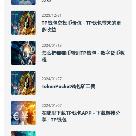
2023/12/31
TP钱包空投币价值 - TP钱包带来的更
多收益
2024/01/13
怎么把猫猫币转到TP钱包 - 数字货币教
程
2024/01/27
TokenPocket钱包矿工费
2024/01/07
在哪里下载TP钱包APP - 下载链接分
享 - TP钱包