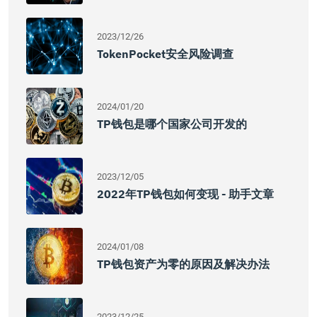
2023/12/26
TokenPocket安全风险调查
2024/01/20
TP钱包是哪个国家公司开发的
2023/12/05
2022年TP钱包如何变现 - 助手文章
2024/01/08
TP钱包资产为零的原因及解决办法
2023/12/25