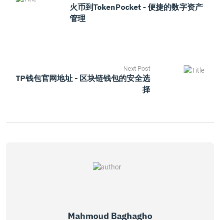
火币到TokenPocket - 便捷的数字资产
管理
Next Post
TP钱包官网地址 - 区块链钱包的安全选
择
Mahmoud Baghagho