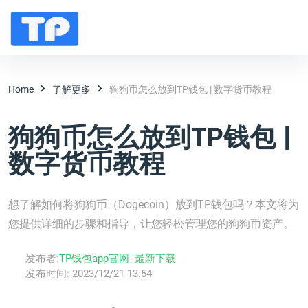
Home
了解更多
狗狗币怎么放到TP钱包 | 数字货币教程
狗狗币怎么放到TP钱包 |
数字货币教程
想了解如何将狗狗币（Dogecoin）放到TP钱包吗？本文将为
您提供详细的步骤和指导，让您轻松管理您的狗狗币资产。
发布者:
TP钱包app官网- 最新下载
发布时间:
2023/12/21 13:54