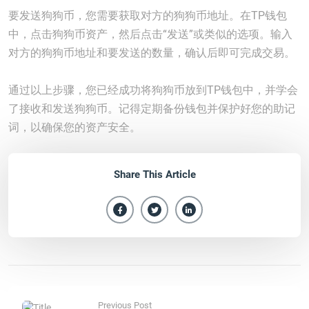
要发送狗狗币，您需要获取对方的狗狗币地址。在TP钱包
中，点击狗狗币资产，然后点击“发送”或类似的选项。输入
对方的狗狗币地址和要发送的数量，确认后即可完成交易。
通过以上步骤，您已经成功将狗狗币放到TP钱包中，并学会
了接收和发送狗狗币。记得定期备份钱包并保护好您的助记
词，以确保您的资产安全。
Share This Article
Previous Post