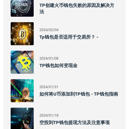
TP创建火币钱包失败的原因及解决方
法
2024/02/04
Tp钱包是否适用于交易所？ -
2024/01/08
TP钱包如何变现金
2024/01/31
如何将U币添加到TP钱包 - TP钱包指南
2024/01/18
空投到TP钱包提现方法及注意事项