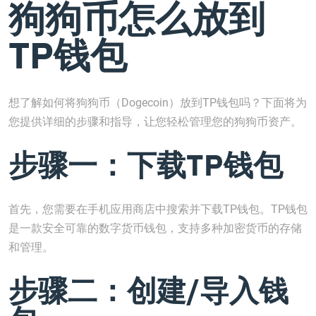
狗狗币怎么放到
TP钱包
想了解如何将狗狗币（Dogecoin）放到TP钱包吗？下面将为
您提供详细的步骤和指导，让您轻松管理您的狗狗币资产。
步骤一：下载TP钱包
首先，您需要在手机应用商店中搜索并下载TP钱包。TP钱包
是一款安全可靠的数字货币钱包，支持多种加密货币的存储
和管理。
步骤二：创建/导入钱