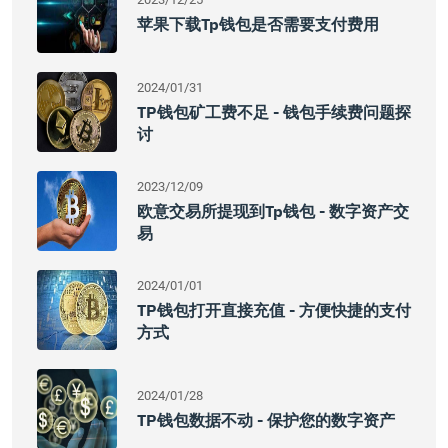
苹果下载tp钱包是否需要支付费用
2024/01/31
TP钱包矿工费不足 - 钱包手续费问题探
讨
2023/12/09
欧意交易所提现到tp钱包 - 数字资产交
易
2024/01/01
TP钱包打开直接充值 - 方便快捷的支付
方式
2024/01/28
TP钱包数据不动 - 保护您的数字资产