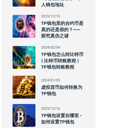
人钱包地址
2023/12/10
TP钱包里的合约币是
真的还是假的？——
探究真伪之谜
2024/02/04
TP钱包怎么转比特币
| 比特币转账教程 |
TP钱包转账教程
2024/01/03
虚拟货币如何转换为
TP钱包
2023/12/16
TP钱包设置在哪里 -
如何设置TP钱包