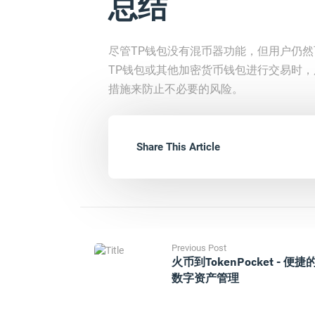
总结
尽管TP钱包没有混币器功能，但用户仍
TP钱包或其他加密货币钱包进行交易时
措施来防止不必要的风险。
Share This Article
Previous Post
火币到TokenPocket - 便捷
数字资产管理