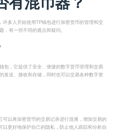
否有混币器？
，许多人开始使用TP钱包进行加密货币的管理和交
问题，有一些不同的观点和疑问。
？
币钱包，它提供了安全、便捷的数字货币管理和交易
币的发送、接收和存储，同时也可以交易各种数字资
它可以将加密货币的交易记录进行混淆，增加交易的
可以更好地保护自己的隐私，防止他人跟踪和分析自