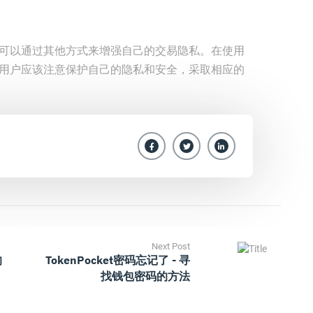
然可以通过其他方式来增强自己的交易隐私。在使用
，用户应该注意保护自己的隐私和安全，采取相应的
Next Post
的
TokenPocket密码忘记了 - 寻
找钱包密码的方法