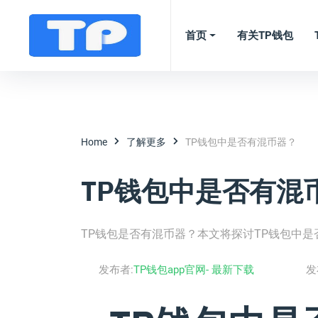
首页
有关TP钱包
Home
了解更多
TP钱包中是否有混币器？
TP钱包中是否有混
TP钱包是否有混币器？本文将探讨TP钱包中
发布者:
TP钱包app官网- 最新下载
发