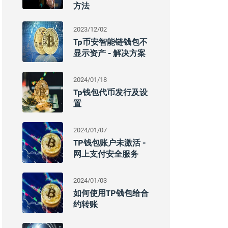
方法
2023/12/02
Tp币安智能链钱包不
显示资产 - 解决方案
2024/01/18
Tp钱包代币发行及设
置
2024/01/07
TP钱包账户未激活 -
网上支付安全服务
2024/01/03
如何使用TP钱包给合
约转账