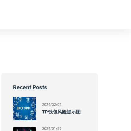
Recent Posts
2024/02/02
TP钱包风险提示图
2024/01/29