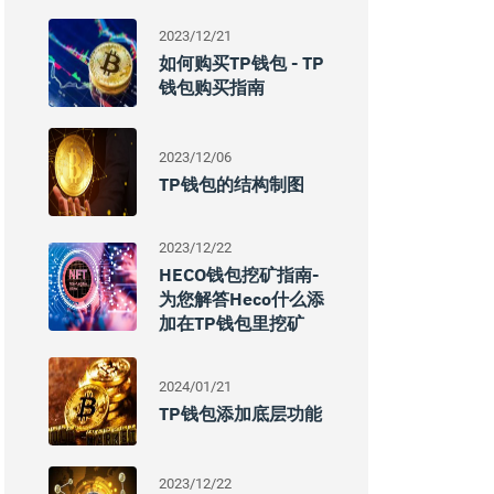
2023/12/21
如何购买TP钱包 - TP
钱包购买指南
2023/12/06
TP钱包的结构制图
2023/12/22
HECO钱包挖矿指南-
为您解答heco什么添
加在TP钱包里挖矿
2024/01/21
TP钱包添加底层功能
2023/12/22