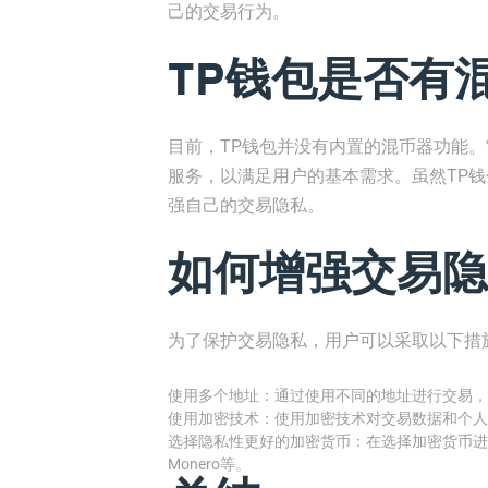
己的交易行为。
TP钱包是否有
目前，TP钱包并没有内置的混币器功能
服务，以满足用户的基本需求。虽然TP
强自己的交易隐私。
如何增强交易隐
为了保护交易隐私，用户可以采取以下措
使用多个地址：通过使用不同的地址进行交易，
使用加密技术：使用加密技术对交易数据和个人
选择隐私性更好的加密货币：在选择加密货币进
Monero等。