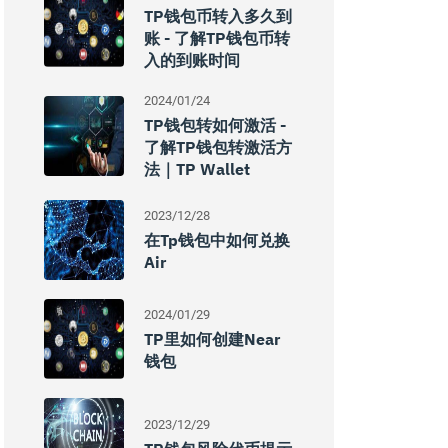
TP钱包币转入多久到
账 - 了解TP钱包币转
入的到账时间
2024/01/24
TP钱包转如何激活 -
了解TP钱包转激活方
法｜TP Wallet
2023/12/28
在tp钱包中如何兑换
Air
2024/01/29
TP里如何创建Near
钱包
2023/12/29