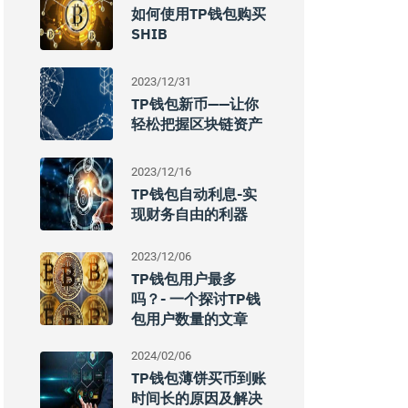
如何使用TP钱包购买
SHIB
2023/12/31
TP钱包新币——让你
轻松把握区块链资产
2023/12/16
TP钱包自动利息-实
现财务自由的利器
2023/12/06
TP钱包用户最多
吗？- 一个探讨TP钱
包用户数量的文章
2024/02/06
TP钱包薄饼买币到账
时间长的原因及解决