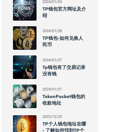
2024/01/03
TP钱包官方网址及介
绍
2024/01/28
TP钱包-如何兑换人
民币
2024/01/27
Tp钱包有了交易记录
没有钱
2024/01/21
TokenPocket钱包的
收款地址
2023/12/25
TP个人钱包地址在哪
- 了解如何找到TP个