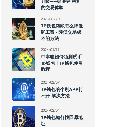
升级——提供更便捷
的交易体验
2023/12/20
TP钱包转账怎么降低
矿工费 - 降低交易成
本的方法
2024/01/11
中本聪如何领测试币
Tp钱包 | TP钱包使用
教程
2024/02/07
TP钱包的个别APP打
不开-解决方法
2024/02/04
TP钱包如何找回原地
址