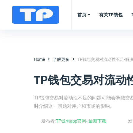
首页
有关TP钱包
Home
了解更多
TP钱包交易对流动性不足-解
TP钱包交易对流动
TP钱包交易对流动性不足的问题可能会导致交
时介绍这一问题对用户和市场的影响。
发布者:
TP钱包app官网- 最新下载
发