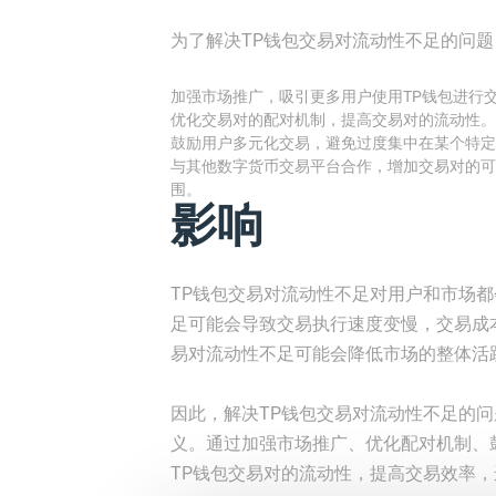
为了解决TP钱包交易对流动性不足的问
加强市场推广，吸引更多用户使用TP钱包进行
优化交易对的配对机制，提高交易对的流动性。
鼓励用户多元化交易，避免过度集中在某个特定
与其他数字货币交易平台合作，增加交易对的可
围。
影响
TP钱包交易对流动性不足对用户和市场
足可能会导致交易执行速度变慢，交易成
易对流动性不足可能会降低市场的整体活
因此，解决TP钱包交易对流动性不足的
义。通过加强市场推广、优化配对机制、
TP钱包交易对的流动性，提高交易效率