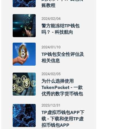
账教程
2024/02/04
警方能冻结TP钱包
吗？ - 科技航向
2024/01/10
TP钱包安全性评估及
相关信息
2024/02/05
为什么选择使用
TokenPocket - 一款
优秀的数字货币钱包
2023/12/31
TP虚拟币钱包APP下
载 - 下载和使用TP虚
拟币钱包APP