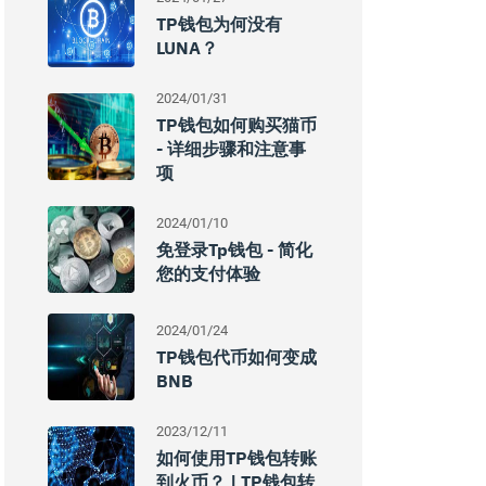
TP钱包为何没有
LUNA？
2024/01/31
TP钱包如何购买猫币
- 详细步骤和注意事
项
2024/01/10
免登录tp钱包 - 简化
您的支付体验
2024/01/24
TP钱包代币如何变成
BNB
2023/12/11
如何使用TP钱包转账
到火币？ | TP钱包转