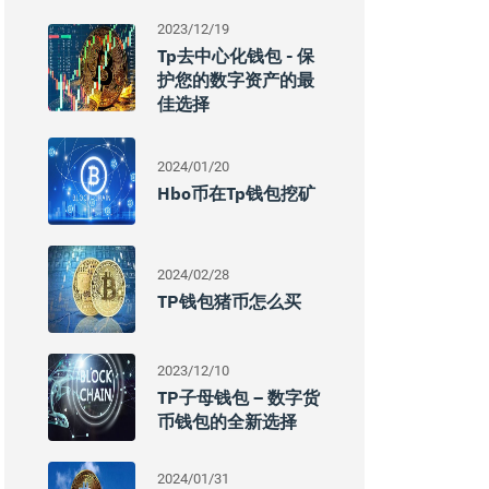
2023/12/19
Tp去中心化钱包 - 保
护您的数字资产的最
佳选择
2024/01/20
Hbo币在tp钱包挖矿
2024/02/28
TP钱包猪币怎么买
2023/12/10
TP子母钱包 – 数字货
币钱包的全新选择
2024/01/31