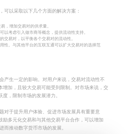
题，可以采取以下几个方面的解决方案：
交易，增加交易对的供求量。
可以考虑引入做市商等概念，提供流动性支持。
的交易对，以平衡各个交易对的流动性。
用性。与其他平台的互联互通可以扩大交易对的选择范
都会产生一定的影响。对用户来说，交易对流动性不
本增加，且较大交易可能受到限制。对市场来说，交
跃度，限制市场的发展潜力。
问题对于提升用户体验、促进市场发展具有重要意
鼓励多元化交易和与其他交易平台合作，可以增加
，进而推动数字货币市场的发展。