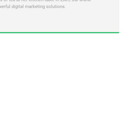
erful digital marketing solutions.