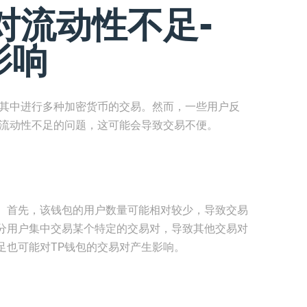
对流动性不足-
影响
在其中进行多种加密货币的交易。然而，一些用户反
对流动性不足的问题，这可能会导致交易不便。
。首先，该钱包的用户数量可能相对较少，导致交易
分用户集中交易某个特定的交易对，导致其他交易对
足也可能对TP钱包的交易对产生影响。