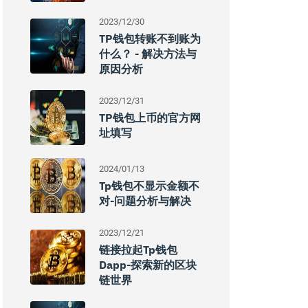
2023/12/30
TP钱包转账不到账为
什么？ - 解决方法与
原因分析
2023/12/31
TP钱包上币的官方网
址填写
2024/01/13
Tp钱包不显示金额不
对-问题分析与解决
2023/12/21
链接拉起tp钱包
Dapp-探索新的区块
链世界