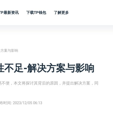
TP最新资讯
下载TP钱包
了解更多
决方案与影响
性不足-解决方案与影响
易不便，本文将探讨其背后的原因，并提出解决方案，同
布时间:
2023/12/05 06:13