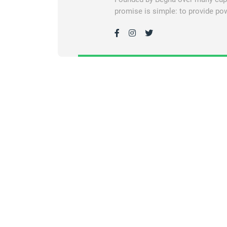
promise is simple: to provide pow