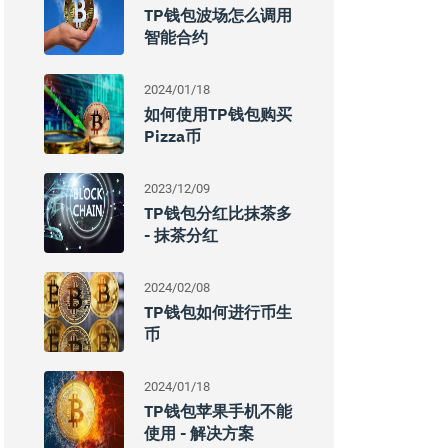
TP钱包波场怎么调用
智能合约
2024/01/18
如何使用TP钱包购买
Pizza币
2023/12/09
TP钱包分红比抹茶多
- 抹茶分红
2024/02/08
TP钱包如何进行币生
币
2024/01/18
TP钱包苹果手机不能
使用 - 解决方案