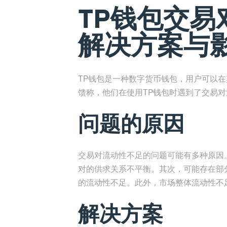
TP钱包交易
解决方案与
TP钱包是一种数字货币钱包，用户可以
馈称，他们在使用TP钱包时遇到了交易
问题的原因
交易对流动性不足的问题可能有多种原因
对的供求关系不平衡。其次，可能存在部
的流动性不足。此外，市场整体流动性不
解决方案