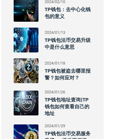
2024/02/10
TP钱包：去中心化钱
包的意义
2024/01/13
TP钱包法币交易升级
中是什么意思
2024/01/18
TP钱包被盗去哪里报
警？如何应对？
2024/01/26
TP钱包地址查询|TP
钱包如何查看自己的
地址
2024/01/29
TP钱包法币交易服务