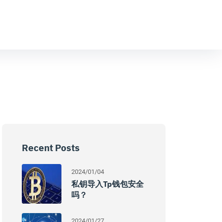
Recent Posts
2024/01/04
私钥导入tp钱包安全
吗？
2024/01/27