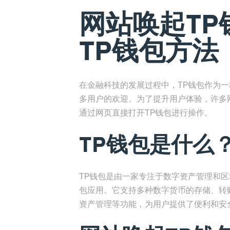
网站唤起TP钱
TP钱包方法
在金融科技的发展过程中，TP钱包作为
多用户的欢迎。为了提升用户体验，许多
通过网页直接打开TP钱包进行操作。
TP钱包是什么
TP钱包是由一家专注于数字资产管理和
包应用。它支持多种数字货币的存储、转
资产管理等功能，为用户提供了便利和安