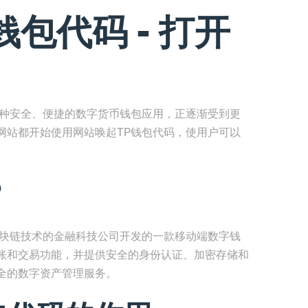
包代码 - 打开
一种安全、便捷的数字货币钱包应用，正逐渐受到更
网站都开始使用网站唤起TP钱包代码，使用户可以
？
区块链技术的金融科技公司开发的一款移动端数字钱
账和交易功能，并提供安全的身份认证、加密存储和
全的数字资产管理服务。