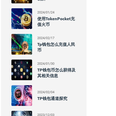
2024/01/24
使用TokenPocket充
值火币
2024/02/17
Tp钱包怎么充值人民
币
2024/01/30
TP钱包币怎么获得及
其相关信息
2024/02/04
TP钱包通道探究
2023/12/03