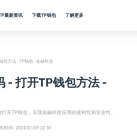
TP最新资讯
下载TP钱包
了解更多
包方法 - TP钱包 - 金融科技
- 打开TP钱包方法 -
地打开TP钱包，实现金融科技应用的便利性和安全性。
布时间:
2024/01/09 22:30