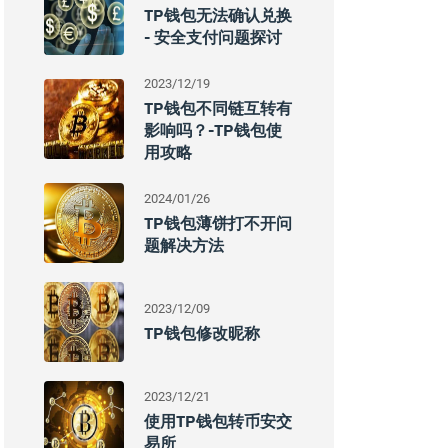
TP钱包无法确认兑换
- 安全支付问题探讨
2023/12/19
TP钱包不同链互转有
影响吗？-TP钱包使
用攻略
2024/01/26
TP钱包薄饼打不开问
题解决方法
2023/12/09
TP钱包修改昵称
2023/12/21
使用TP钱包转币安交
易所