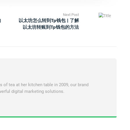
Next Post
的
以太坊怎么转到tp钱包 | 了解
以太坊转账到tp钱包的方法
of tea at her kitchen table in 2009, our brand
erful digital marketing solutions.