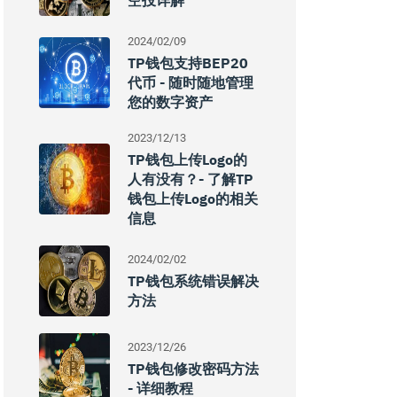
空投详解
2024/02/09
TP钱包支持BEP20
代币 - 随时随地管理
您的数字资产
2023/12/13
TP钱包上传Logo的
人有没有？- 了解TP
钱包上传Logo的相关
信息
2024/02/02
TP钱包系统错误解决
方法
2023/12/26
TP钱包修改密码方法
- 详细教程