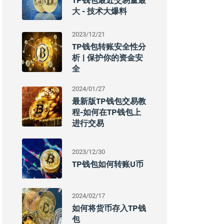
TP钱包最近交易量最
大 - 技术大爆料
2023/12/21
TP钱包转账安全性分
析 | 保护你的资金安
全
2024/01/27
最新版TP钱包交易教
程-如何在TP钱包上
进行交易
2023/12/30
TP钱包如何转账U币
2024/02/17
如何将货币存入TP钱
包