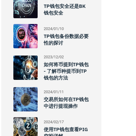
TP钱包安全还是BK
钱包安全
2024/01/10
TP钱包备份数据必要
性的探讨
2023/12/02
如何将币提到TP钱包
- 了解币种提币到TP
钱包的方法
2024/01/11
交易所如何在TP钱包
中进行提现操作
2024/02/17
使用TP钱包查看PIG