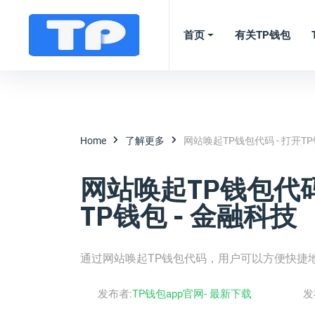
首页
有关TP钱包
Home
了解更多
网站唤起TP钱包代码 - 打开TP钱
网站唤起TP钱包代码 
TP钱包 - 金融科技
通过网站唤起TP钱包代码，用户可以方便快捷
发布者:
TP钱包app官网- 最新下载
发