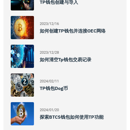
TP钱包创建与导入
2023/12/16
如何创建TP钱包并连接OEC网络
2023/12/28
如何清空tp钱包交易记录
2024/02/11
TP钱包Dog币
2024/01/20
探索BTCS钱包如何使用TP功能