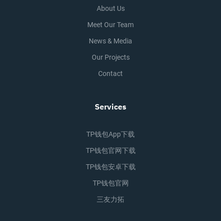
About Us
Meet Our Team
News & Media
Our Projects
Contact
Services
TP钱包app下载
TP钱包官网下载
TP钱包安卓下载
TP钱包官网
三友力拓