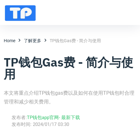
Home
了解更多
TP钱包Gas费 - 简介与使用
TP钱包Gas费 - 简介与使
用
本文将重点介绍TP钱包gas费以及如何在使用TP钱包时合理
管理和减少相关费用。
发布者:
TP钱包app官网- 最新下载
发布时间:
2024/01/17 03:30