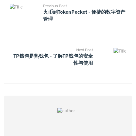
Previous Post
火币到TokenPocket - 便捷的数字资产
管理
Next Post
TP钱包是热钱包 - 了解TP钱包的安全
性与使用