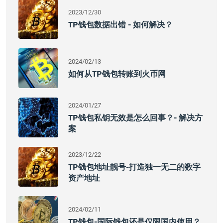
2023/12/30
TP钱包数据出错 - 如何解决？
2024/02/13
如何从TP钱包转账到火币网
2024/01/27
TP钱包私钥无效是怎么回事？- 解决方
案
2023/12/22
TP钱包地址靓号-打造独一无二的数字
资产地址
2024/02/11
TP钱包-国际钱包还是仅限国内使用？