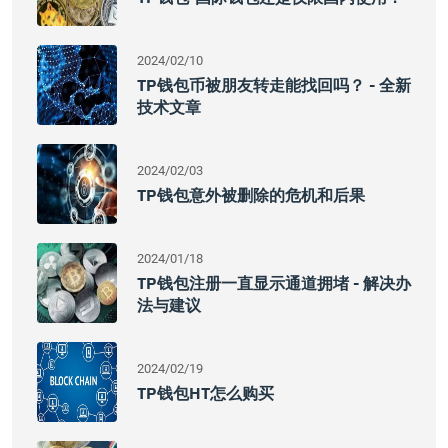
2024/02/10
TP钱包币被朋友转走能找回吗？ - 全新
技术文章
2024/02/03
TP钱包意外被删除的危机和后果
2024/01/18
TP钱包注册一直显示通道拥堵 - 解决办
法与建议
2024/02/19
TP钱包HT怎么购买