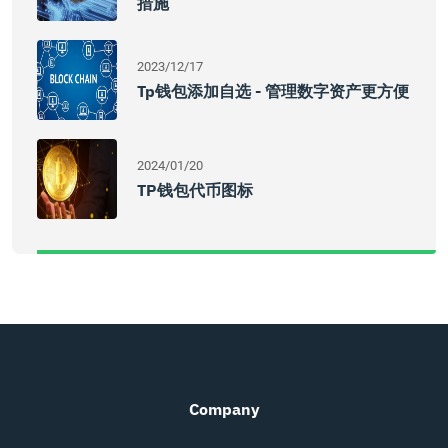
措施
2023/12/17
Tp钱包添加自选 - 管理数字资产更方便
2024/01/20
TP钱包代币图标
Company