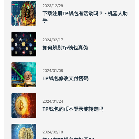
2023/12/28
下载注册TP钱包有活动吗？ - 机器人助
手
2024/02/17
如何辨别tp钱包真伪
2024/01/08
TP钱包修改支付密码
2024/01/24
TP钱包的币不登录能转走吗
2024/02/18