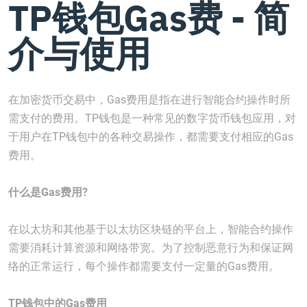
TP钱包Gas费 - 简
介与使用
在加密货币交易中，Gas费用是指在进行智能合约操作时所
需支付的费用。TP钱包是一种常见的数字货币钱包应用，对
于用户在TP钱包中的各种交易操作，都需要支付相应的Gas
费用。
什么是Gas费用?
在以太坊和其他基于以太坊区块链的平台上，智能合约操作
需要消耗计算资源和网络带宽。为了控制恶意行为和保证网
络的正常运行，每个操作都需要支付一定量的Gas费用。
TP钱包中的Gas费用