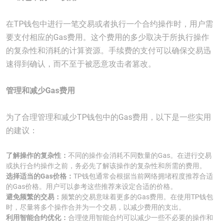
在TP钱包中进行一笔交易或者执行一个合约操作时，用户需
要支付相应的Gas费用。这个费用的多少取决于所执行操作
的复杂性和消耗的计算资源。手续费的支付可以确保交易迅
速得到确认，而不至于被恶意攻击者篡改。
管理和减少Gas费用
为了合理管理和减少TP钱包中的Gas费用，以下是一些实用
的建议：
了解操作的复杂性：
不同的操作会消耗不同数量的Gas。在进行交易
或执行合约操作之前，务必先了解该操作的复杂性和所需的费用。
选择适当的Gas价格：
TP钱包通常会根据当前网络拥堵程度推荐合适
的Gas价格。用户可以参考这些推荐来设定合适的价格。
避免频繁的交易：
频繁的交易意味着更多的Gas费用。在使用TP钱包
时，尽量将多个操作合并为一个交易，以减少费用的支出。
利用智能合约优化：
合理使用智能合约可以减少一些不必要的操作和