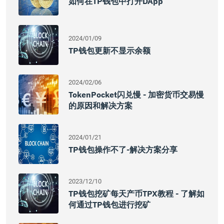
如何在TP钱包中打开DApp
2024/01/09
TP钱包更新不显示余额
2024/02/06
TokenPocket闪兑慢 - 加密货币交易慢
的原因和解决方案
2024/01/21
TP钱包操作不了-解决方案分享
2023/12/10
TP钱包挖矿每天产币TPX教程 - 了解如
何通过TP钱包进行挖矿