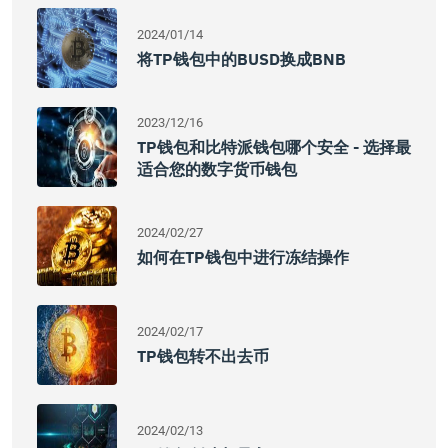
2024/01/14
将TP钱包中的BUSD换成BNB
2023/12/16
TP钱包和比特派钱包哪个安全 - 选择最
适合您的数字货币钱包
2024/02/27
如何在TP钱包中进行冻结操作
2024/02/17
TP钱包转不出去币
2024/02/13