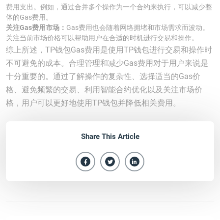
费用支出。例如，通过合并多个操作为一个合约来执行，可以减少整
体的Gas费用。
关注Gas费用市场：
Gas费用也会随着网络拥堵和市场需求而波动。
关注当前市场价格可以帮助用户在合适的时机进行交易和操作。
综上所述，TP钱包Gas费用是使用TP钱包进行交易和操作时
不可避免的成本。合理管理和减少Gas费用对于用户来说是
十分重要的。通过了解操作的复杂性、选择适当的Gas价
格、避免频繁的交易、利用智能合约优化以及关注市场价
格，用户可以更好地使用TP钱包并降低相关费用。
Share This Article