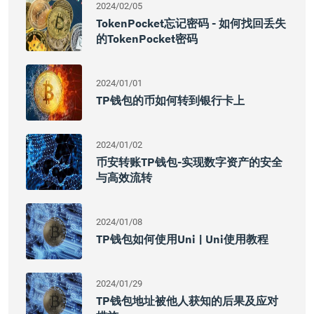
2024/02/05
TokenPocket忘记密码 - 如何找回丢失
的TokenPocket密码
2024/01/01
TP钱包的币如何转到银行卡上
2024/01/02
币安转账TP钱包-实现数字资产的安全
与高效流转
2024/01/08
TP钱包如何使用Uni | Uni使用教程
2024/01/29
TP钱包地址被他人获知的后果及应对