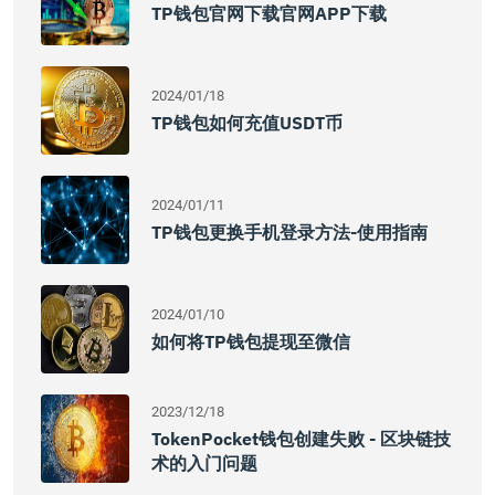
TP钱包官网下载官网APP下载
2024/01/18
TP钱包如何充值USDT币
2024/01/11
TP钱包更换手机登录方法-使用指南
2024/01/10
如何将TP钱包提现至微信
2023/12/18
TokenPocket钱包创建失败 - 区块链技
术的入门问题