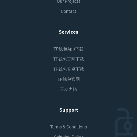
Our Projects
Contact
Services
TP钱包app下载
TP钱包官网下载
TP钱包安卓下载
TP钱包官网
三友力拓
Support
Terms & Conditions