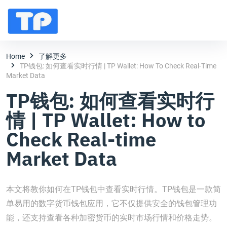
Home
了解更多
TP钱包: 如何查看实时行情 | TP Wallet: How To Check Real-Time
Market Data
TP钱包: 如何查看实时行
情 | TP Wallet: How to
Check Real-time
Market Data
本文将教你如何在TP钱包中查看实时行情。TP钱包是一款简
单易用的数字货币钱包应用，它不仅提供安全的钱包管理功
能，还支持查看各种加密货币的实时市场行情和价格走势。