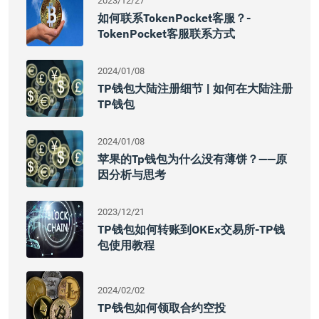
2023/12/27
如何联系TokenPocket客服？-
TokenPocket客服联系方式
2024/01/08
TP钱包大陆注册细节 | 如何在大陆注册
TP钱包
2024/01/08
苹果的tp钱包为什么没有薄饼？——原
因分析与思考
2023/12/21
TP钱包如何转账到OKEx交易所-TP钱
包使用教程
2024/02/02
TP钱包如何领取合约空投