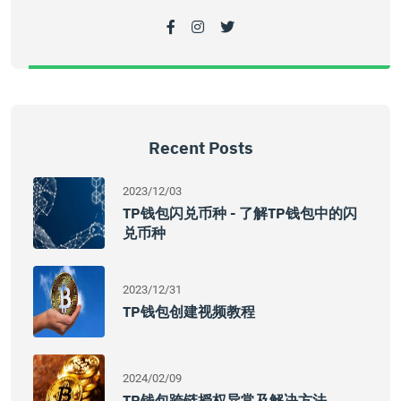
Recent Posts
2023/12/03
TP钱包闪兑币种 - 了解TP钱包中的闪
兑币种
2023/12/31
TP钱包创建视频教程
2024/02/09
TP钱包跨链授权异常及解决方法