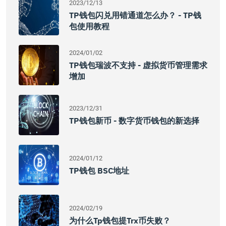
2023/12/13
TP钱包闪兑用错通道怎么办？ - TP钱
包使用教程
2024/01/02
TP钱包瑞波不支持 - 虚拟货币管理需求
增加
2023/12/31
TP钱包新币 - 数字货币钱包的新选择
2024/01/12
TP钱包 BSC地址
2024/02/19
为什么tp钱包提trx币失败？