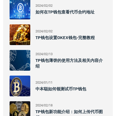
2024/02/02
如何在TP钱包查看代币合约地址
2024/02/02
TP钱包设置OKEX钱包-完整教程
2024/02/13
TP钱包薄饼的使用方法及相关内容介
绍
2024/01/11
中本聪如何领测试币TP钱包
2024/02/18
TP钱包新功能介绍：如何上传代币图