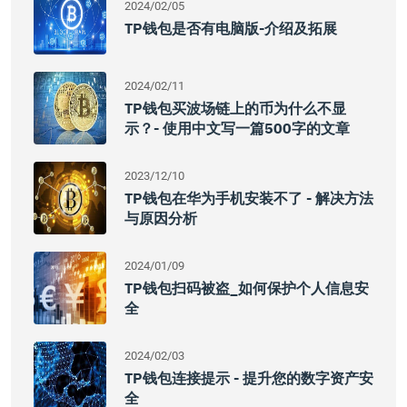
2024/02/05
TP钱包是否有电脑版-介绍及拓展
2024/02/11
TP钱包买波场链上的币为什么不显
示？- 使用中文写一篇500字的文章
2023/12/10
TP钱包在华为手机安装不了 - 解决方法
与原因分析
2024/01/09
TP钱包扫码被盗_如何保护个人信息安
全
2024/02/03
TP钱包连接提示 - 提升您的数字资产安
全