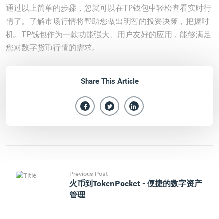
通过以上简单的步骤，您就可以在TP钱包中轻松查看实时行
情了。了解市场行情将帮助您做出明智的投资决策，把握时
机。TP钱包作为一款功能强大、用户友好的应用，能够满足
您对数字货币行情的需求。
Share This Article
Previous Post
火币到TokenPocket - 便捷的数字资产
管理