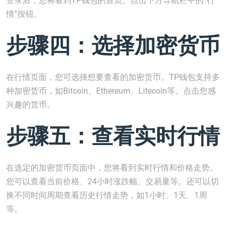
登录后，您将看到TP钱包的首页。点击下方导航栏中的“行
情”按钮。
步骤四：选择加密货币
在行情页面，您可选择想要查看的加密货币。TP钱包支持多
种加密货币，如Bitcoin、Ethereum、Litecoin等。点击您感
兴趣的货币。
步骤五：查看实时行情
在选定的加密货币页面中，您将看到实时行情和价格走势。
您可以查看当前价格、24小时涨跌幅、交易量等。还可以切
换不同时间周期查看历史行情走势，如1小时、1天、1周
等。