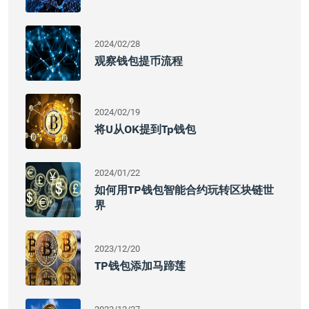
2024/02/28
观察钱包提币流程
2024/02/19
将u从OK提到tp钱包
2024/01/22
如何用TP钱包智能合约玩转区块链世
界
2023/12/20
TP钱包添加马蹄莲