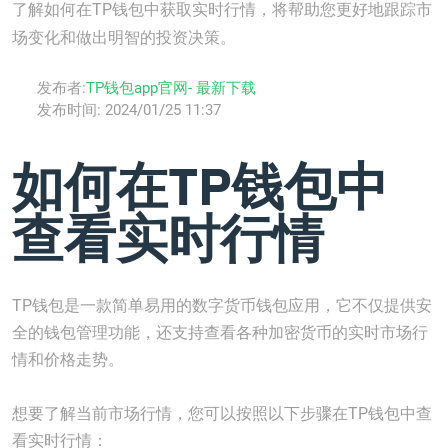
了解如何在TP钱包中获取实时行情，将帮助您更好地跟踪市
场变化和做出明智的投资决策。
发布者:
TP钱包app官网- 最新下载
发布时间:
2024/01/25 11:37
如何在TP钱包中
查看实时行情
TP钱包是一款简单易用的数字货币钱包应用，它不仅提供安
全的钱包管理功能，还支持查看各种加密货币的实时市场行
情和价格走势。
想要了解当前市场行情，您可以按照以下步骤在TP钱包中查
看实时行情：