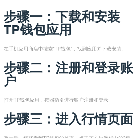
步骤一：下载和安装
TP钱包应用
在手机应用商店中搜索"TP钱包"，找到应用并下载安装。
步骤二：注册和登录账
户
打开TP钱包应用，按照指引进行账户注册和登录。
步骤三：进入行情页面