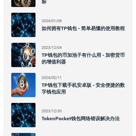
标
2024/01/08
如何拥有TP钱包 - 简单易懂的使用教程
2023/12/04
TP钱包的币加池子有什么用 - 加密货币
的增值利器
2024/02/11
TP钱包下载手机安卓版 - 安全便捷的数
字钱包应用
2023/12/30
TokenPocket钱包网络错误解决办法