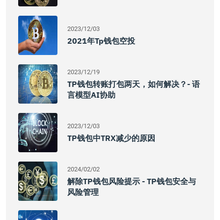
2023/12/03
2021年tp钱包空投
2023/12/19
TP钱包转账打包两天，如何解决？- 语
言模型AI协助
2023/12/03
TP钱包中TRX减少的原因
2024/02/02
解除TP钱包风险提示 - TP钱包安全与
风险管理