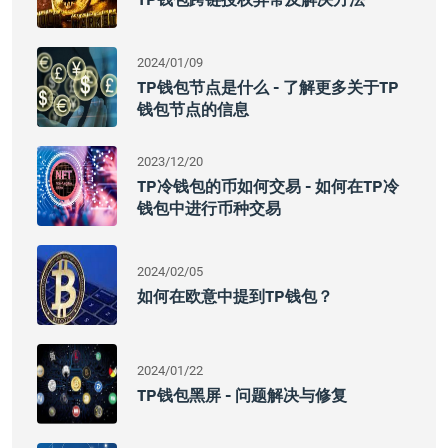
2024/01/09
TP钱包节点是什么 - 了解更多关于TP
钱包节点的信息
2023/12/20
TP冷钱包的币如何交易 - 如何在TP冷
钱包中进行币种交易
2024/02/05
如何在欧意中提到TP钱包？
2024/01/22
TP钱包黑屏 - 问题解决与修复