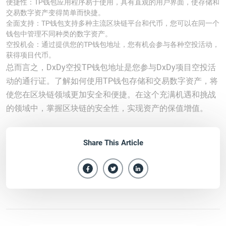
便捷性：TP钱包应用程序易于使用，具有直观的用户界面，使存储和
交易数字资产变得简单而快捷。
全面支持：TP钱包支持多种主流区块链平台和代币，您可以在同一个
钱包中管理不同种类的数字资产。
空投机会：通过提供您的TP钱包地址，您有机会参与各种空投活动，
获得项目代币。
总而言之，DxDy空投TP钱包地址是您参与DxDy项目空投活
动的通行证。了解如何使用TP钱包存储和交易数字资产，将
使您在区块链领域更加安全和便捷。在这个充满机遇和挑战
的领域中，掌握区块链的安全性，实现资产的保值增值。
Share This Article