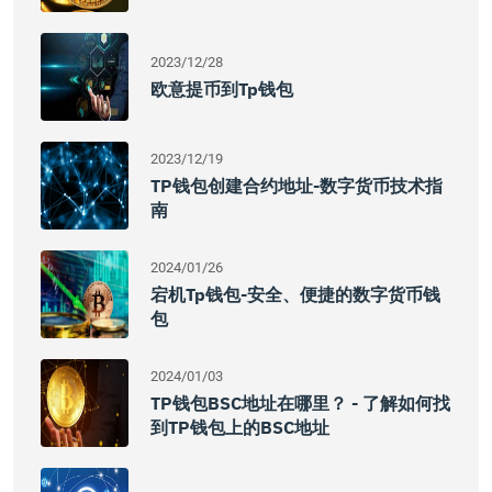
2023/12/28
欧意提币到tp钱包
2023/12/19
TP钱包创建合约地址-数字货币技术指
南
2024/01/26
宕机Tp钱包-安全、便捷的数字货币钱
包
2024/01/03
TP钱包BSC地址在哪里？ - 了解如何找
到TP钱包上的BSC地址