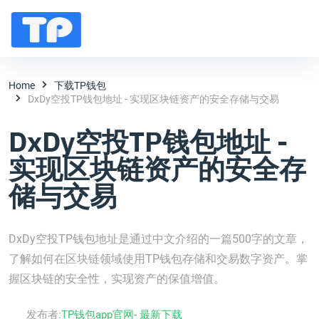
Home
下载TP钱包
DxDy空投TP钱包地址 - 实现区块链资产的安全存储与交易
DxDy空投TP钱包地址 -
实现区块链资产的安全存
储与交易
DxDy空投TP钱包地址是通过中文介绍的一篇500字的文章，
了解如何在区块链领域使用TP钱包存储和交易数字资产。掌
握区块链的安全性，实现资产的保值增值。
发布者:
TP钱包app官网- 最新下载