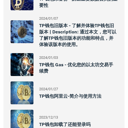
要性
2024/01/07
TP钱包旧版本 - 了解并体验TP钱包旧
版本 | Description: 通过本文，您可以
了解TP钱包旧版本的功能和特点，并
体验该版本的使用。
2024/01/03
TP钱包 Gas - 优化您的以太坊交易手
续费
2024/01/27
TP钱包阿里云-简介与使用方法
2023/12/13
TP钱包卸载了还能登录吗