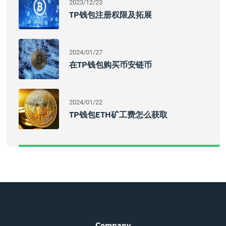
2023/12/23
TP钱包注册权限及拓展
2024/01/27
在TP钱包购买币安链币
2024/01/22
TP钱包ETH矿工费怎么获取
Company