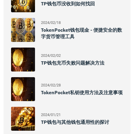
TP钱包币没收到如何找回
2024/02/18
TokenPocket钱包现金 - 便捷安全的数
字货币管理工具
2024/02/02
TP钱包充币失败问题解决方法
2024/02/28
TokenPocket私钥使用方法及注意事项
2024/01/21
TP钱包与其他钱包通用性的探讨