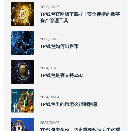
2023/12/26
TP钱包官网版下载-T | 安全便捷的数字
资产管理工具
2023/12/09
TP钱包如何出售币
2024/01/08
TP钱包是否支持ZSC
2024/02/04
TP钱包里的币怎么得到利息
2024/02/08
TP钱包未备份 - 防止重要数据丢失的重