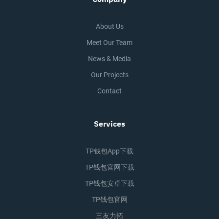
About Us
Meet Our Team
News & Media
Our Projects
Contact
Services
TP钱包app下载
TP钱包官网下载
TP钱包安卓下载
TP钱包官网
三友力拓