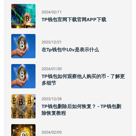
2024/02/11
TP钱包官网下载官网APP下载
2023/12/21
在tp钱包中l0v是表示什么
2024/01/30
TP钱包如何观察他人购买的币 - 了解更
多细节
2023/12/28
TP钱包删除后如何恢复？ - TP钱包删
除恢复教程
2024/02/03