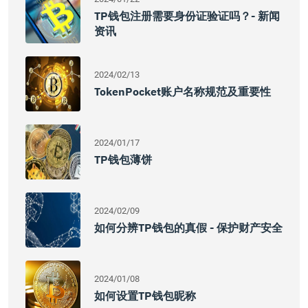
TP钱包注册需要身份证验证吗？- 新闻
资讯
2024/02/13
TokenPocket账户名称规范及重要性
2024/01/17
TP钱包薄饼
2024/02/09
如何分辨TP钱包的真假 - 保护财产安全
2024/01/08
如何设置TP钱包昵称