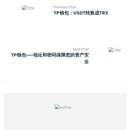
Previous Post
TP钱包：USDT转换成TRX
Next Post
TP钱包——地址和密码保障您的资产安
全