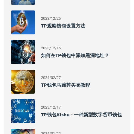
2023/12/25
TP观察钱包设置方法
2023/12/15
如何在TP钱包中添加黑洞地址？
2024/02/27
TP钱包马蹄莲买卖教程
2023/12/17
TP钱包Kishu - 一种新型数字货币钱包
2024/01/22