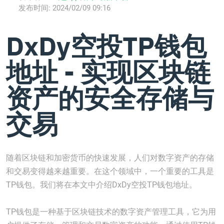
发布时间:
2024/02/09 09:16
DxDy空投TP钱包
地址 - 实现区块链
资产的安全存储与
交易
随着区块链和加密货币的快速发展，人们对数字资产的存储
和交易变得越来越重要。在这个领域中，一个重要的工具是
TP钱包。我们将在本文中介绍DxDy空投TP钱包地址。
TP钱包是一种基于区块链技术的数字资产管理工具，它为用