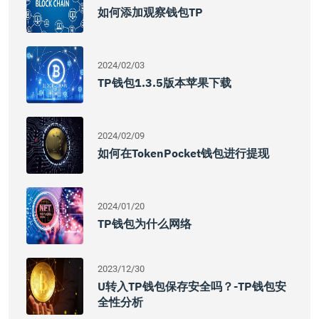
如何添加观察钱包TP
2024/02/03
TP钱包1.3.5版本苹果下载
2024/02/09
如何在TokenPocket钱包进行提现
2024/01/20
TP钱包为什么网络
2023/12/30
U转入TP钱包保存安全吗？-TP钱包安
全性分析