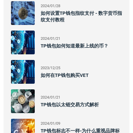
2024/01/28
如何设置TP钱包指纹支付 - 数字货币指
纹支付教程
2024/01/21
TP钱包如何知道最新上线的币？
2023/12/25
如何在TP钱包购买VET
2024/01/21
TP钱包以太链交易方式解析
2024/01/09
TP钱包标志不一样-为什么重视品牌标