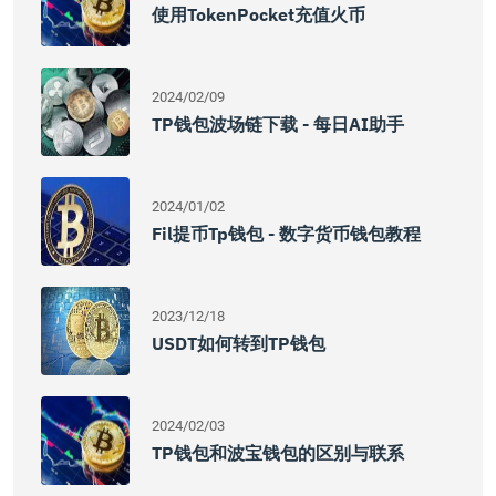
使用TokenPocket充值火币
2024/02/09
TP钱包波场链下载 - 每日AI助手
2024/01/02
Fil提币tp钱包 - 数字货币钱包教程
2023/12/18
USDT如何转到TP钱包
2024/02/03
TP钱包和波宝钱包的区别与联系