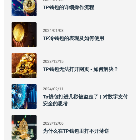
TP钱包的详细操作流程
2024/01/08
TP冷钱包的表现及如何使用
2023/12/15
TP钱包无法打开网页 - 如何解决？
2024/02/11
Tp钱包打进几秒被盗走了 | 对数字支付
安全的思考
2023/12/06
为什么在TP钱包里打不开薄饼