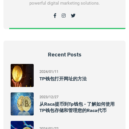
powerful digital marketing solutions.
Recent Posts
2024/01/11
TP钱包打开网址的方法
2023/12/27
从raca提币到tp钱包 - 了解如何使用
TP钱包存储和管理您的raca代币
2024/01/22