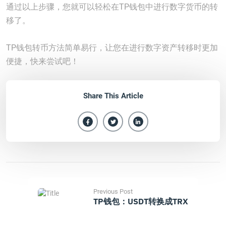
通过以上步骤，您就可以轻松在TP钱包中进行数字货币的转
移了。
TP钱包转币方法简单易行，让您在进行数字资产转移时更加
便捷，快来尝试吧！
Share This Article
Previous Post
TP钱包：USDT转换成TRX