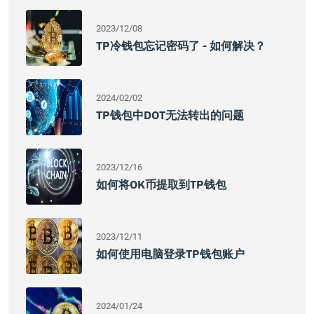
2023/12/08
TP冷钱包忘记密码了 - 如何解决？
2024/02/02
TP钱包中DOT无法转出的问题
2023/12/16
如何将OK币提取到TP钱包
2023/12/11
如何使用电脑登录TP钱包账户
2024/01/24