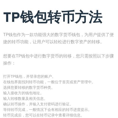
TP钱包转币方法
TP钱包作为一款功能强大的数字货币钱包，为用户提供了便
捷的转币功能，让用户可以轻松进行数字资产的转移。
想要在TP钱包中进行数字货币的转移，您只需按照以下步骤
操作：
打开TP钱包，并登录您的账户。
在钱包界面找到转币功能，一般位于首页或资产管理中。
选择您要转移的数字货币种类。
输入接收方的钱包地址。
输入转移数量及相关信息。
确认转币操作，并输入支付密码进行验证。
等待转币完成，一般情况下会有相应的转币进度提示。
转币完成后，您可以在转币记录中查看详细信息。