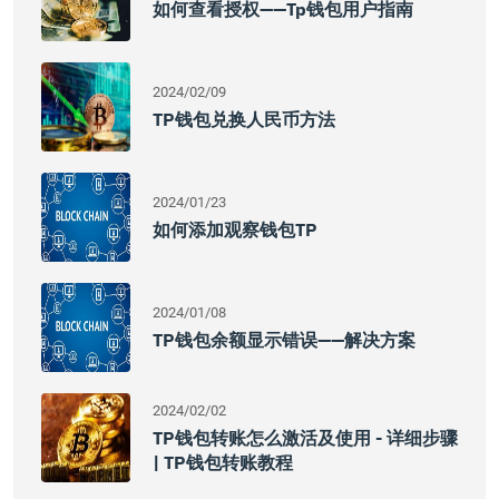
如何查看授权——tp钱包用户指南
2024/02/09
TP钱包兑换人民币方法
2024/01/23
如何添加观察钱包TP
2024/01/08
TP钱包余额显示错误——解决方案
2024/02/02
TP钱包转账怎么激活及使用 - 详细步骤
| TP钱包转账教程