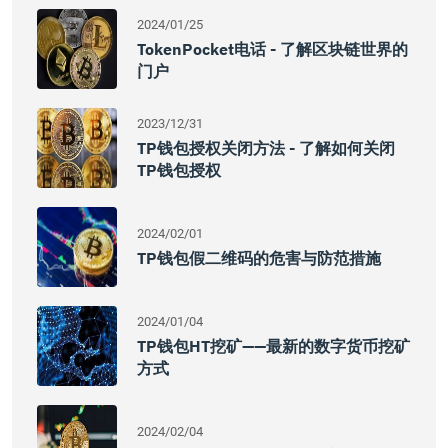
2024/01/25
TokenPocket电话 - 了解区块链世界的
门户
2023/12/31
TP钱包授权关闭方法 - 了解如何关闭
TP钱包授权
2024/02/01
TP钱包假二维码的危害与防范措施
2024/01/04
TP钱包HT挖矿——最新的数字货币挖矿
方式
2024/02/04