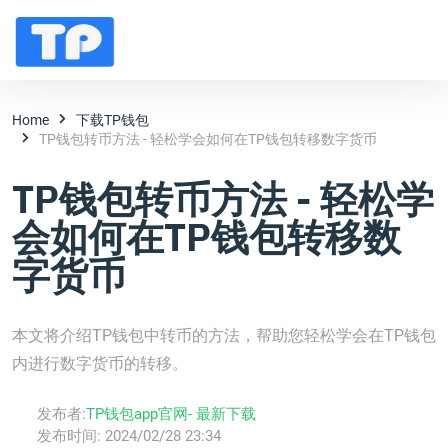
Home
下载TP钱包
TP钱包转币方法 - 轻松学会如何在TP钱包转移数字货币
TP钱包转币方法 - 轻松学
会如何在TP钱包转移数
字货币
本文将介绍TP钱包中转币的方法，帮助您轻松学会在TP钱包
内进行数字货币的转移。
发布者:
TP钱包app官网- 最新下载
发布时间:
2024/02/28 23:34