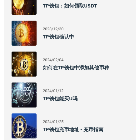
TP钱包：如何领取USDT
2023/12/30
TP钱包确认中
2024/02/04
如何在TP钱包中添加其他币种
2024/01/12
TP钱包能买U吗
2024/01/25
TP钱包充币地址 - 充币指南