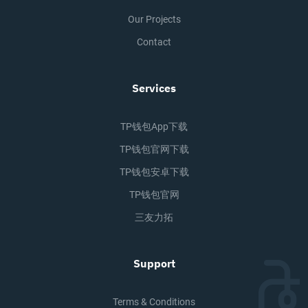
Our Projects
Contact
Services
TP钱包app下载
TP钱包官网下载
TP钱包安卓下载
TP钱包官网
三友力拓
Support
Terms & Conditions