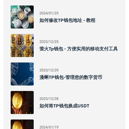
2024/01/25
如何修改TP钱包地址 - 教程
2023/12/25
萤火tp钱包 - 方便实用的移动支付工具
2023/12/29
漫蝌TP钱包-管理您的数字货币
2023/12/28
如何将TP钱包换成USDT
2024/01/19