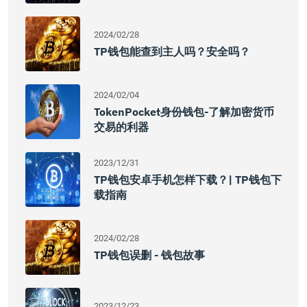
2024/02/28
TP钱包能查到主人吗？安全吗？
2024/02/04
TokenPocket身份钱包-了解加密货币
交易的利器
2023/12/31
TP钱包安卓手机怎样下载？| TP钱包下
载指南
2024/02/28
TP钱包误删 - 钱包故事
2023/12/23