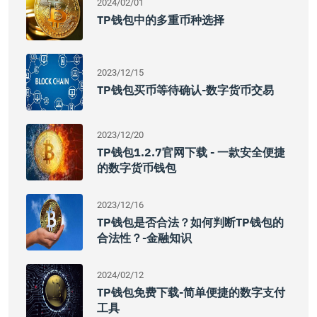
2024/02/01
TP钱包中的多重币种选择
2023/12/15
TP钱包买币等待确认-数字货币交易
2023/12/20
TP钱包1.2.7官网下载 - 一款安全便捷
的数字货币钱包
2023/12/16
TP钱包是否合法？如何判断TP钱包的
合法性？-金融知识
2024/02/12
TP钱包免费下载-简单便捷的数字支付
工具