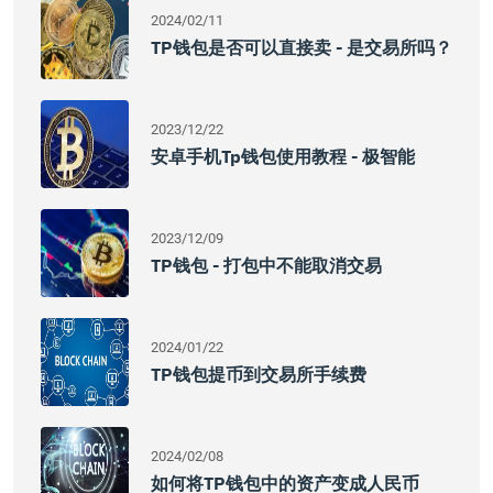
2024/02/11
TP钱包是否可以直接卖 - 是交易所吗？
2023/12/22
安卓手机tp钱包使用教程 - 极智能
2023/12/09
TP钱包 - 打包中不能取消交易
2024/01/22
TP钱包提币到交易所手续费
2024/02/08
如何将TP钱包中的资产变成人民币