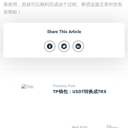
善使用，您就可以顺利完成这个过程。希望这篇文章对您有
所帮助！
Share This Article
Previous Post
TP钱包：USDT转换成TRX
Next Post