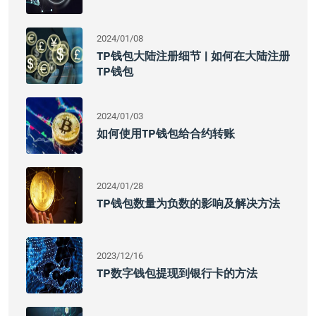
2024/01/08
TP钱包大陆注册细节 | 如何在大陆注册
TP钱包
2024/01/03
如何使用TP钱包给合约转账
2024/01/28
TP钱包数量为负数的影响及解决方法
2023/12/16
TP数字钱包提现到银行卡的方法