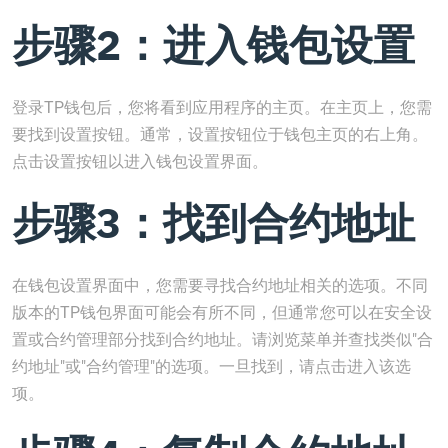
步骤2：进入钱包设置
登录TP钱包后，您将看到应用程序的主页。在主页上，您需
要找到设置按钮。通常，设置按钮位于钱包主页的右上角。
点击设置按钮以进入钱包设置界面。
步骤3：找到合约地址
在钱包设置界面中，您需要寻找合约地址相关的选项。不同
版本的TP钱包界面可能会有所不同，但通常您可以在安全设
置或合约管理部分找到合约地址。请浏览菜单并查找类似"合
约地址"或"合约管理"的选项。一旦找到，请点击进入该选
项。