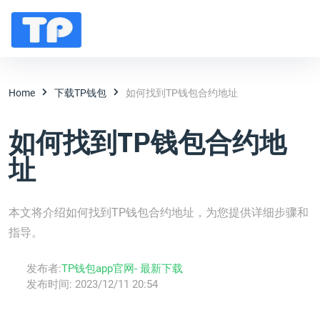
Home
下载TP钱包
如何找到TP钱包合约地址
如何找到TP钱包合约地
址
本文将介绍如何找到TP钱包合约地址，为您提供详细步骤和
指导。
发布者:
TP钱包app官网- 最新下载
发布时间:
2023/12/11 20:54