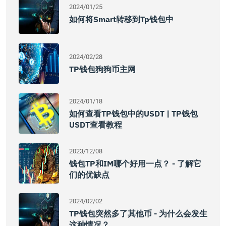
2024/01/25
如何将smart转移到tp钱包中
2024/02/28
TP钱包狗狗币主网
2024/01/18
如何查看TP钱包中的USDT | TP钱包
USDT查看教程
2023/12/08
钱包TP和IM哪个好用一点？ - 了解它
们的优缺点
2024/02/02
TP钱包突然多了其他币 - 为什么会发生
这种情况？