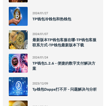
2024/01/27
TP钱包冷钱包和热钱包
2024/01/07
最新版本TP钱包客服在哪-TP钱包客服
联系方式-TP钱包最新版本下载
2024/01/24
TP钱包1.2.6 - 便捷的数字支付解决方
案
2023/12/09
Tp钱包dapps打不开 - 问题解决与分析