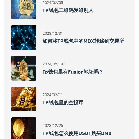
2024/02/05
TP钱包二维码发维别人
2023/12/31
如何将TP钱包中的MDX转移到交易所
2024/02/18
Tp钱包里有fusion地址吗？
2024/02/11
TP钱包里的空投币
2023/12/26
TP钱包怎么使用USDT购买BNB