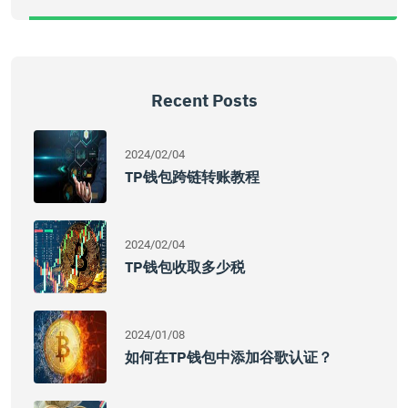
Recent Posts
2024/02/04
TP钱包跨链转账教程
2024/02/04
TP钱包收取多少税
2024/01/08
如何在TP钱包中添加谷歌认证？