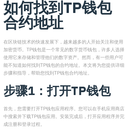
如何找到TP钱包
合约地址
在区块链技术的快速发展下，越来越多的人开始关注和使用
加密货币。TP钱包是一个常见的数字货币钱包，许多人选择
使用它来存储和管理他们的数字资产。然而，有一些用户可
能不知道如何找到TP钱包的合约地址。本文将为您提供详细
步骤和指导，帮助您找到TP钱包合约地址。
步骤1：打开TP钱包
首先，您需要打开TP钱包应用程序。您可以在手机应用商店
中搜索并下载TP钱包应用。安装完成后，打开应用程序并完
成注册和登录过程。