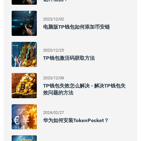
2023/12/02
电脑版TP钱包如何添加币安链
2023/12/25
TP钱包激活码获取方法
2023/12/08
TP钱包失效怎么解决 - 解决TP钱包失
效问题的方法
2024/02/27
华为如何安装TokenPocket？