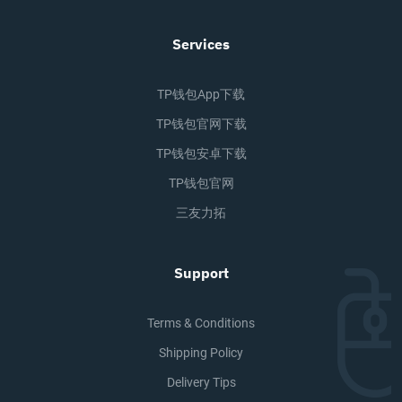
Services
TP钱包app下载
TP钱包官网下载
TP钱包安卓下载
TP钱包官网
三友力拓
Support
Terms & Conditions
Shipping Policy
Delivery Tips