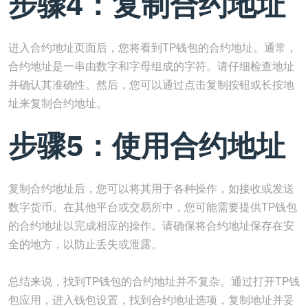
步骤4：复制合约地址
进入合约地址页面后，您将看到TP钱包的合约地址。通常，
合约地址是一串由数字和字母组成的字符。请仔细检查地址
并确认其准确性。然后，您可以通过点击复制按钮或长按地
址来复制合约地址。
步骤5：使用合约地址
复制合约地址后，您可以将其用于各种操作，如接收或发送
数字货币。在其他平台或交易所中，您可能需要提供TP钱包
的合约地址以完成相应的操作。请确保将合约地址保存在安
全的地方，以防止丢失或泄露。
总结来说，找到TP钱包的合约地址并不复杂。通过打开TP钱
包应用，进入钱包设置，找到合约地址选项，复制地址并妥