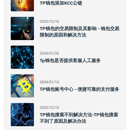
TP钱包添加KCC公链
2023/12/10
TP钱包的交易限制及其影响 - 钱包交易
限制的原因和解决方法
2024/01/26
Tp钱包是否提供客服人工服务
2024/01/13
TP钱包账号中心 - 便捷可靠的支付服务
2023/12/10
TP钱包搜索不到解决方法-TP钱包搜索
不到了原因及解决办法