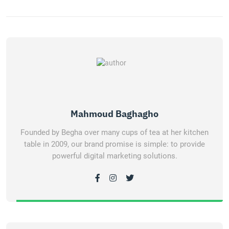
Mahmoud Baghagho
Founded by Begha over many cups of tea at her kitchen
table in 2009, our brand promise is simple: to provide
powerful digital marketing solutions.