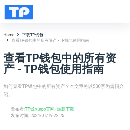
Home
下载TP钱包
查看TP钱包中的所有资产 - TP钱包使用指南
查看TP钱包中的所有资
产 - TP钱包使用指南
如何查看TP钱包中的所有资产？本文章将以500字为篇幅介
绍。
发布者:
TP钱包app官网- 最新下载
发布时间:
2024/01/19 22:25