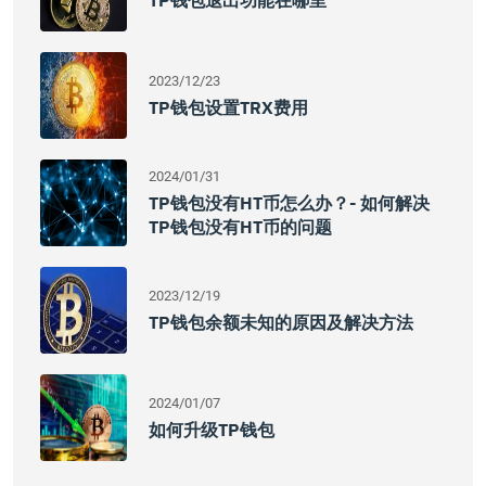
TP钱包退出功能在哪里
2023/12/23
TP钱包设置TRX费用
2024/01/31
TP钱包没有HT币怎么办？- 如何解决
TP钱包没有HT币的问题
2023/12/19
TP钱包余额未知的原因及解决方法
2024/01/07
如何升级TP钱包