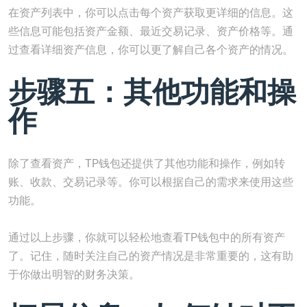
在资产列表中，你可以点击每个资产获取更详细的信息。这
些信息可能包括资产金额、最近交易记录、资产价格等。通
过查看详细资产信息，你可以更了解自己各个资产的情况。
步骤五：其他功能和操
作
除了查看资产，TP钱包还提供了其他功能和操作，例如转
账、收款、交易记录等。你可以根据自己的需求来使用这些
功能。
通过以上步骤，你就可以轻松地查看TP钱包中的所有资产
了。记住，随时关注自己的资产情况是非常重要的，这有助
于你做出明智的财务决策。