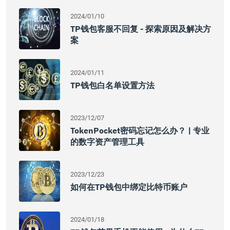
2024/01/10
TP钱包客服不回复 - 探索原因及解决方
案
2024/01/11
TP钱包白名单设置方法
2023/12/07
TokenPocket密码忘记怎么办？ | 专业
的数字资产管理工具
2023/12/23
如何在TP钱包中绑定比特币账户
2024/01/18