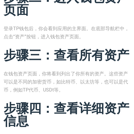
页面
登录TP钱包后，你会看到应用的主界面。在底部导航栏中，
点击“资产”按钮，进入钱包资产页面。
步骤三：查看所有资产
在钱包资产页面，你将看到列出了你所有的资产。这些资产
可以是不同的加密货币，如比特币、以太坊等，也可以是代
币，例如TP代币、USDt等。
步骤四：查看详细资产
信息