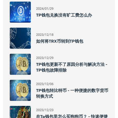
2024/01/29
TP钱包兑换没有旷工费怎么办
2023/12/18
如何将TRX币转到TP钱包
2023/12/29
TP钱包更新不了原因分析与解决方法 -
TP钱包故障排除
2023/12/06
TP钱包转比特币 - 一种便捷的数字货币
转换方式
2023/12/23
在tp钱包里怎么买狗狗币？ - 快速便捷