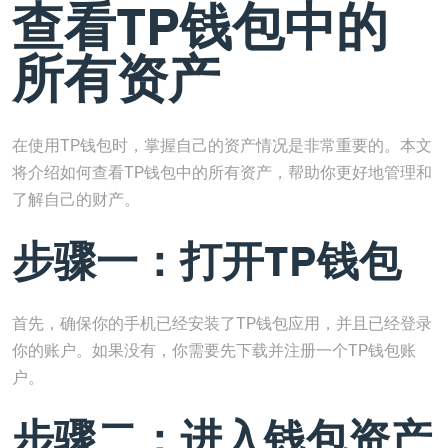
查看TP钱包中的
所有资产
在使用TP钱包时，掌握自己的资产情况是非常重要的。本文
将介绍如何查看TP钱包中的所有资产，帮助你更好地管理和
了解自己的财产。
步骤一：打开TP钱包
首先，确保你的手机已经安装了TP钱包应用，并且已经登录
你的账户。如果没有，你需要先下载并注册一个TP钱包账
户。
步骤二：进入钱包资产