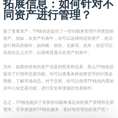
拓展信息：如何针对不
同资产进行管理？
除了查看资产，TP钱包还提供了一些功能来管理不同类型的
资产。例如，在资产列表中，你可以选择特定的资产，然后
进行相应的操作，如转账、收款、兑换等。此外，你还可以
添加自定义代币，以便将其显示在资产列表中。
另外，如果你持有的资产涉及到投资和交易，那么TP钱包还
提供了行情和交易功能。你可以查看各种加密货币的行情走
势图，了解市场动态。对于交易，你可以使用TP钱包内置的
去中心化交易功能，进行安全和便捷的交易操作。
总之，TP钱包提供了丰富的功能来满足你的资产管理和交易
需求。尽享便捷的TP钱包服务，更好地管理你的资产吧！