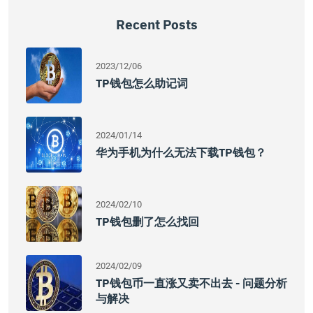
Recent Posts
2023/12/06
TP钱包怎么助记词
2024/01/14
华为手机为什么无法下载TP钱包？
2024/02/10
TP钱包删了怎么找回
2024/02/09
TP钱包币一直涨又卖不出去 - 问题分析
与解决