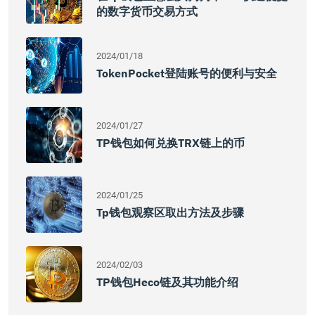
的数字货币交易方式
2024/01/18
TokenPocket登陆账号的便利与安全
2024/01/27
TP钱包如何兑换TRX链上的币
2024/01/25
Tp钱包观察区取出方法及步骤
2024/02/03
TP钱包Heco链及其功能介绍