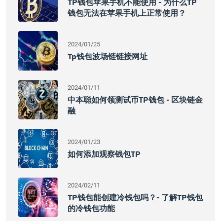
TP钱包苹果手机不能使用 - 为什么TP
钱包无法在苹果手机上正常使用？
2024/01/25
Tp钱包波场链链接网址
2024/01/11
中本聪如何领测试币TP钱包 - 区块链金
融
2024/01/23
如何添加观察钱包TP
2024/02/11
TP钱包能创建冷钱包吗？- 了解TP钱包
的冷钱包功能