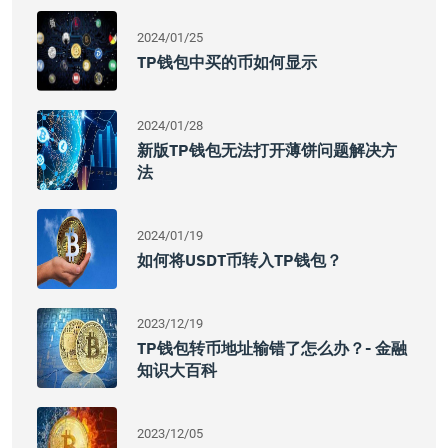
2024/01/25
TP钱包中买的币如何显示
2024/01/28
新版TP钱包无法打开薄饼问题解决方
法
2024/01/19
如何将USDT币转入TP钱包？
2023/12/19
TP钱包转币地址输错了怎么办？- 金融
知识大百科
2023/12/05