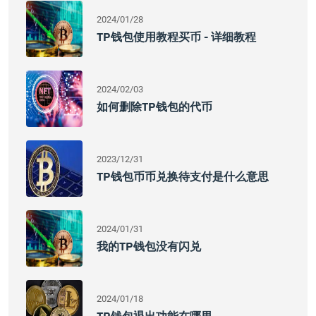
2024/01/28
TP钱包使用教程买币 - 详细教程
2024/02/03
如何删除TP钱包的代币
2023/12/31
TP钱包币币兑换待支付是什么意思
2024/01/31
我的TP钱包没有闪兑
2024/01/18