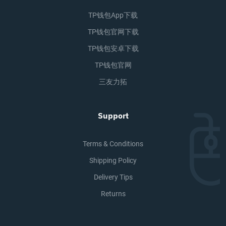
TP钱包app下载
TP钱包官网下载
TP钱包安卓下载
TP钱包官网
三友力拓
Support
Terms & Conditions
Shipping Policy
Delivery Tips
Returns