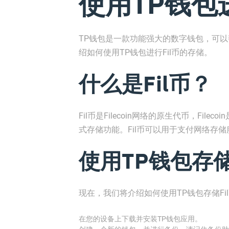
使用TP钱包进
TP钱包是一款功能强大的数字钱包，可
绍如何使用TP钱包进行Fil币的存储。
什么是Fil币？
Fil币是Filecoin网络的原生代币，Fi
式存储功能。Fil币可以用于支付网络存
使用TP钱包存储
现在，我们将介绍如何使用TP钱包存储Fi
在您的设备上下载并安装TP钱包应用。