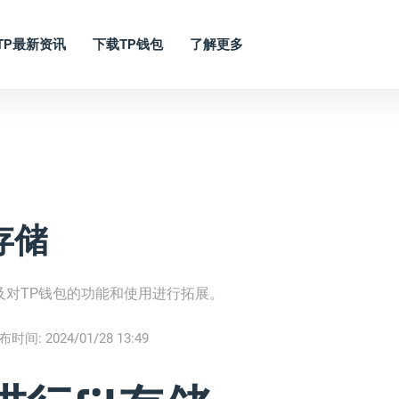
TP最新资讯
下载TP钱包
了解更多
存储
以及对TP钱包的功能和使用进行拓展。
布时间:
2024/01/28 13:49