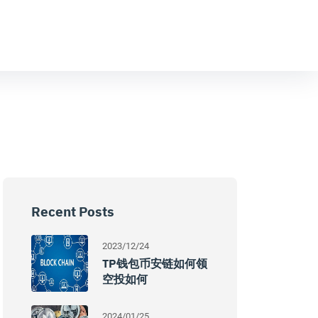
Recent Posts
2023/12/24
TP钱包币安链如何领
空投如何
2024/01/25