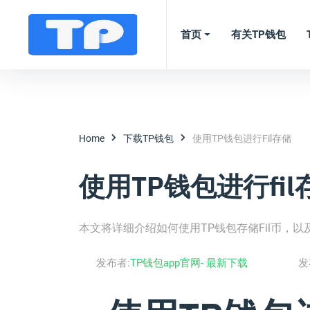
首页
有关TP钱包
Home
下载TP钱包
使用TP钱包进行fil存储
使用TP钱包进行fil
本文将详细介绍如何使用TP钱包存储Fil币，
发布者:
TP钱包app官网- 最新下载
发