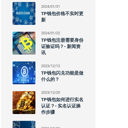
2024/01/31
TP钱包价格不实时更
新
2024/01/22
TP钱包注册需要身份
证验证吗？- 新闻资
讯
2023/12/12
TP钱包闪兑功能是做
什么的？
2023/12/20
TP钱包如何进行实名
认证？- 实名认证操
作步骤