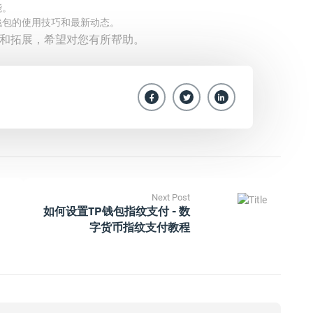
能。
钱包的使用技巧和最新动态。
介绍和拓展，希望对您有所帮助。
Next Post
如何设置TP钱包指纹支付 - 数
字货币指纹支付教程