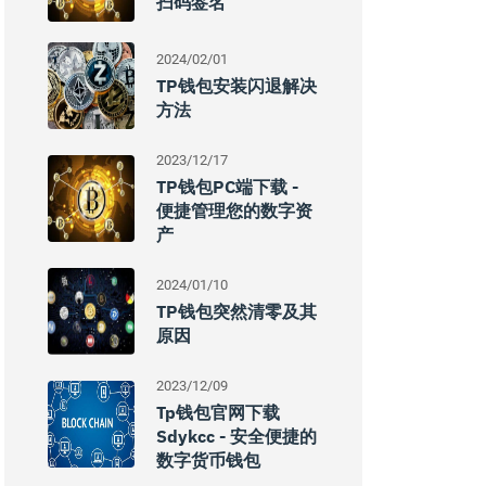
扫码签名
2024/02/01
TP钱包安装闪退解决
方法
2023/12/17
TP钱包PC端下载 -
便捷管理您的数字资
产
2024/01/10
TP钱包突然清零及其
原因
2023/12/09
Tp钱包官网下载
Sdykcc - 安全便捷的
数字货币钱包