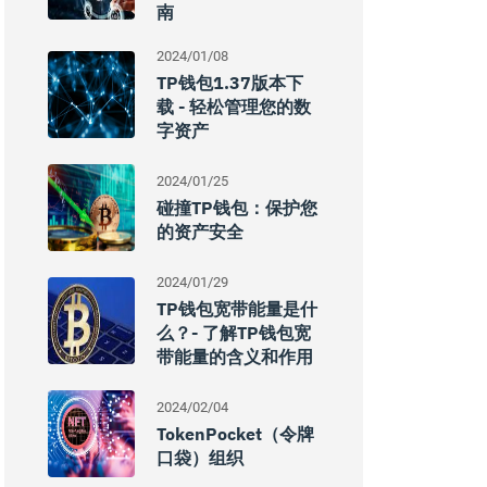
南
2024/01/08
TP钱包1.37版本下
载 - 轻松管理您的数
字资产
2024/01/25
碰撞TP钱包：保护您
的资产安全
2024/01/29
TP钱包宽带能量是什
么？- 了解TP钱包宽
带能量的含义和作用
2024/02/04
TokenPocket（令牌
口袋）组织