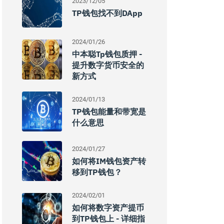
2023/12/05
TP钱包找不到DApp
2024/01/26
中本聪tp钱包质押 -
提升数字货币安全的
新方式
2024/01/13
TP钱包能量和带宽是
什么意思
2024/01/27
如何将IM钱包资产转
移到TP钱包？
2024/02/01
如何将数字资产提币
到TP钱包上 - 详细指