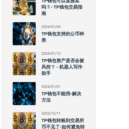
TP钱包可以直接卖
吗？- TP钱包交易指
南
2024/01/04
TP钱包支持的公币种
类
2024/01/12
TP钱包资产是否会被
风控？ - 机器人写作
助手
2024/01/01
TP钱包不能用-解决
方法
2023/12/11
TP钱包转账到交易所
币不见了-如何避免转