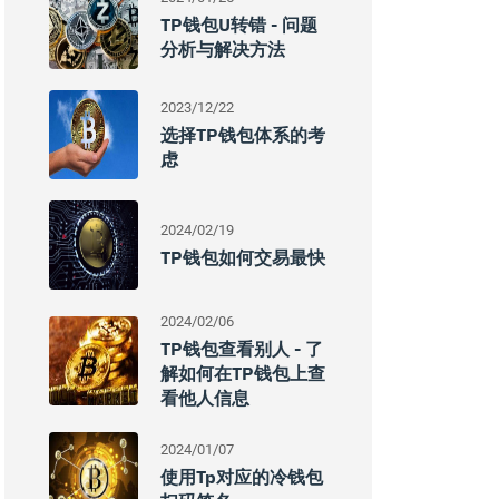
TP钱包U转错 - 问题
分析与解决方法
2023/12/22
选择TP钱包体系的考
虑
2024/02/19
TP钱包如何交易最快
2024/02/06
TP钱包查看别人 - 了
解如何在TP钱包上查
看他人信息
2024/01/07
使用Tp对应的冷钱包