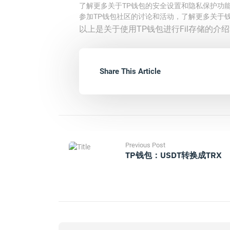
了解更多关于TP钱包的安全设置和隐私保护功
参加TP钱包社区的讨论和活动，了解更多关于
以上是关于使用TP钱包进行Fil存储的
Share This Article
Previous Post
TP钱包：USDT转换成TRX