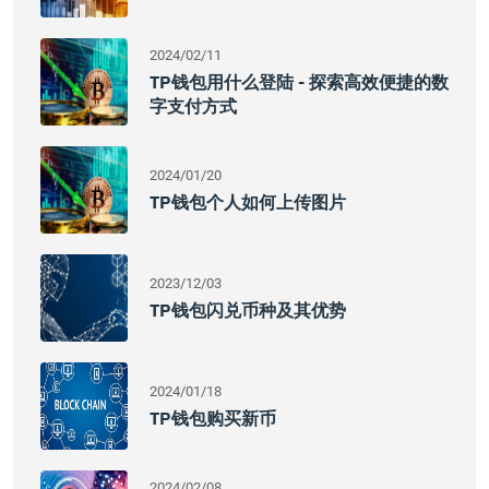
2024/02/11
TP钱包用什么登陆 - 探索高效便捷的数
字支付方式
2024/01/20
TP钱包个人如何上传图片
2023/12/03
TP钱包闪兑币种及其优势
2024/01/18
TP钱包购买新币
2024/02/08