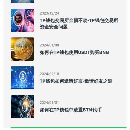
2023/12/24
TP钱包交易所金额不动-TP钱包交易所
资金安全问题
2024/01/08
如何在TP钱包使用USDT购买BNB
2024/02/18
TP钱包如何邀请好友-邀请好友之道
2024/01/01
如何在TP钱包中放置BTM代币