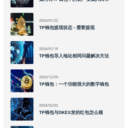
2024/01/22
TP钱包提现状态 - 需要提现
2024/01/19
TP钱包导入地址相同问题解决方法
2023/12/29
TP钱包：一个功能强大的数字钱包
2024/02/02
TP钱包与OKEX发的红包怎么领