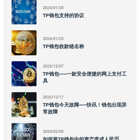
2024/01/28
TP钱包支持的协议
2024/01/25
TP钱包收款链名称
2023/12/07
TP钱包——一款安全便捷的网上支付工
具
2023/12/17
TP钱包今天故障——快讯！钱包出现异
常故障
2024/02/08
如何将TP钱包中的资产变成人民币