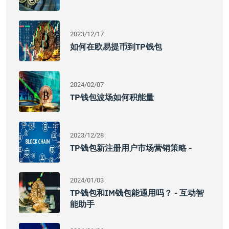
2023/12/17
如何在欧易提币到TP钱包
2024/02/07
TP钱包波场如何积能量
2023/12/28
TP钱包新注册用户市场营销策略 -
2024/01/03
TP钱包和IM钱包能通用吗？ - 互动智
能助手