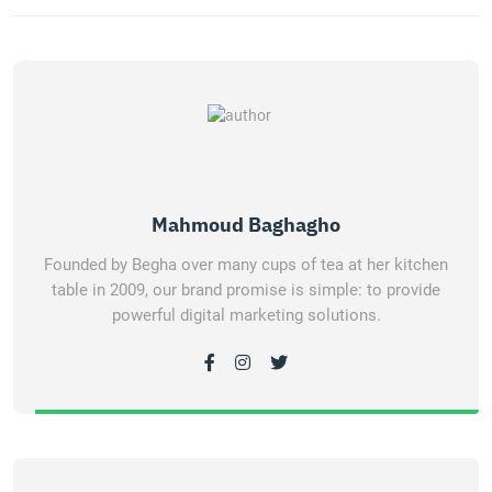
Mahmoud Baghagho
Founded by Begha over many cups of tea at her kitchen
table in 2009, our brand promise is simple: to provide
powerful digital marketing solutions.