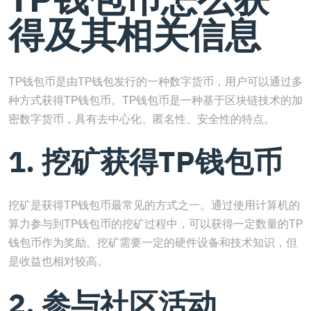
得及其相关信息
TP钱包币是由TP钱包发行的一种数字货币，用户可以通过多
种方式获得TP钱包币。TP钱包币是一种基于区块链技术的加
密数字货币，具有去中心化、匿名性、安全性的特点。
1. 挖矿获得TP钱包币
挖矿是获得TP钱包币最常见的方式之一。通过使用计算机的
算力参与到TP钱包币的挖矿过程中，可以获得一定数量的TP
钱包币作为奖励。挖矿需要一定的硬件设备和技术知识，但
是收益也相对较高。
2. 参与社区活动