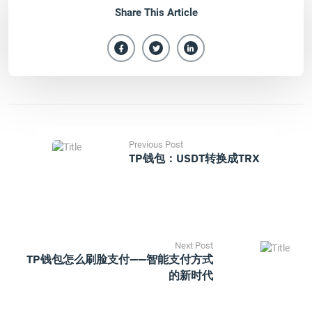
Share This Article
Previous Post
TP钱包：USDT转换成TRX
Next Post
TP钱包怎么刷脸支付——智能支付方式
的新时代