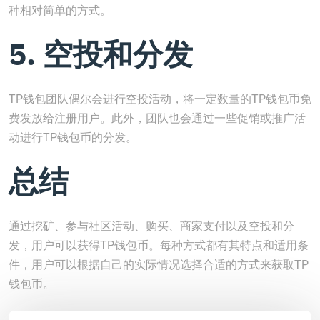
种相对简单的方式。
5. 空投和分发
TP钱包团队偶尔会进行空投活动，将一定数量的TP钱包币免
费发放给注册用户。此外，团队也会通过一些促销或推广活
动进行TP钱包币的分发。
总结
通过挖矿、参与社区活动、购买、商家支付以及空投和分
发，用户可以获得TP钱包币。每种方式都有其特点和适用条
件，用户可以根据自己的实际情况选择合适的方式来获取TP
钱包币。