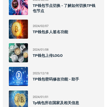
TP钱包节点切换 - 了解如何切换TP钱
包节点
2024/02/07
TP钱包多人签名功能
2024/01/08
TP钱包上传LOGO
2023/12/18
TP钱包密码修改功能 - 助手
2024/01/01
Tp钱包所在国家及相关信息