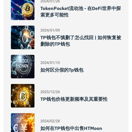
2024/01/26
TokenPocket流动池 - 在DeFi世界中探
索更多可能性
2024/01/09
TP钱包不慎删了怎么找回 | 如何恢复被
删除的TP钱包
2024/01/10
如何区分假的Tp钱包
2023/12/26
TP钱包价格更新频率及其重要性
2024/02/28
如何在TP钱包中出售HTMoon