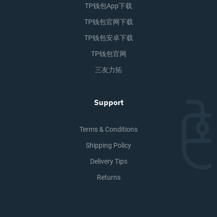
TP钱包app下载
TP钱包官网下载
TP钱包安卓下载
TP钱包官网
三友力拓
Support
Terms & Conditions
Shipping Policy
Delivery Tips
Returns