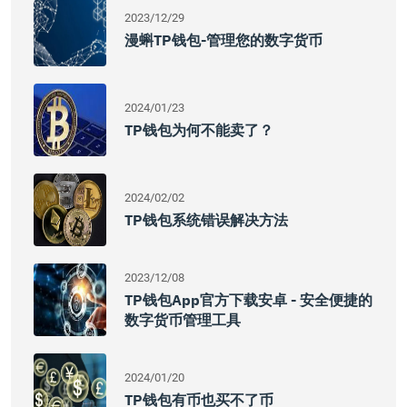
2023/12/29
漫蝌TP钱包-管理您的数字货币
2024/01/23
TP钱包为何不能卖了？
2024/02/02
TP钱包系统错误解决方法
2023/12/08
TP钱包App官方下载安卓 - 安全便捷的
数字货币管理工具
2024/01/20
TP钱包有币也买不了币