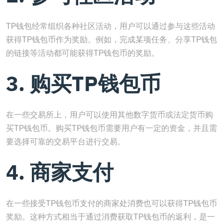
TP钱包经常组织各种社区活动，用户可以通过参与这些活动
获得TP钱包币作为奖励。例如，完成某项任务、分享TP钱包
的链接等活动都可能获得TP钱包币的奖励。
3. 购买TP钱包币
在一些交易所上，用户可以使用其他数字货币或法定货币购
买TP钱包币。购买TP钱包币需要用户有一定的资金，并且需
要选择可靠的交易平台进行交易。
4. 商家支付
在一些接受TP钱包币支付的商家处消费也可以获得TP钱包币
奖励。这种方式相当于通过消费获取TP钱包币的返利，是一