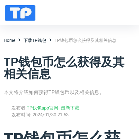
Home
下载TP钱包
TP钱包币怎么获得及其相关信息
TP钱包币怎么获得及其
相关信息
本文将介绍如何获得TP钱包币以及相关信息。
发布者:
TP钱包app官网- 最新下载
发布时间:
2024/01/30 21:53
TP钱包币怎么获