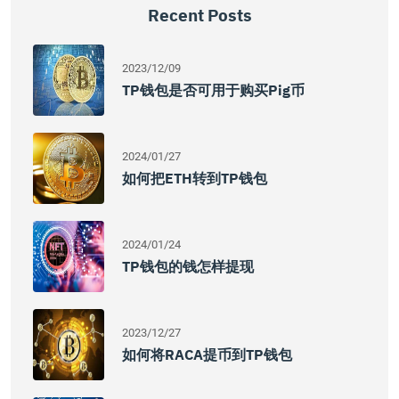
Recent Posts
2023/12/09
TP钱包是否可用于购买Pig币
2024/01/27
如何把ETH转到TP钱包
2024/01/24
TP钱包的钱怎样提现
2023/12/27
如何将RACA提币到TP钱包