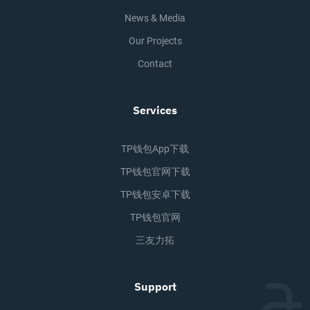
News & Media
Our Projects
Contact
Services
TP钱包app下载
TP钱包官网下载
TP钱包安卓下载
TP钱包官网
三友力拓
Support