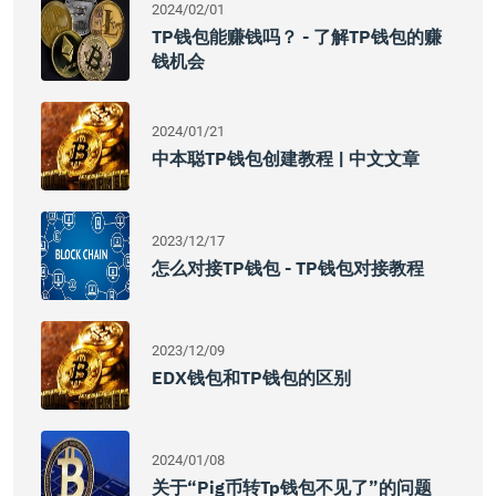
2024/02/01
TP钱包能赚钱吗？ - 了解TP钱包的赚
钱机会
2024/01/21
中本聪TP钱包创建教程 | 中文文章
2023/12/17
怎么对接TP钱包 - TP钱包对接教程
2023/12/09
EDX钱包和TP钱包的区别
2024/01/08
关于“pig币转tp钱包不见了”的问题