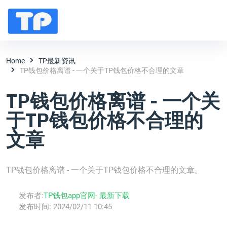
Home
TP最新资讯
TP钱包价格离谱 - 一个关于TP钱包价格不合理的文章
TP钱包价格离谱 - 一个关
于TP钱包价格不合理的
文章
TP钱包价格离谱 - 一个关于TP钱包价格不合理的文章。
发布者:
TP钱包app官网- 最新下载
发布时间:
2024/02/11 10:45