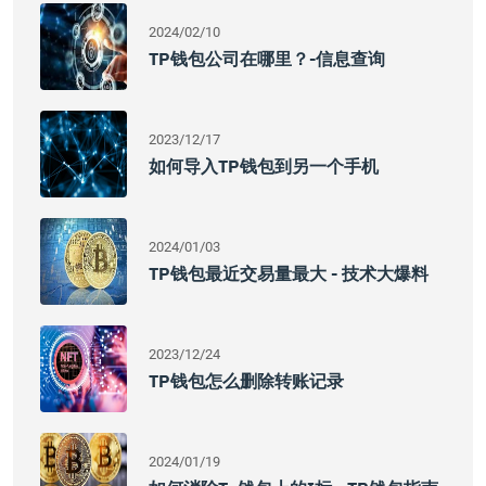
2024/02/10
TP钱包公司在哪里？-信息查询
2023/12/17
如何导入TP钱包到另一个手机
2024/01/03
TP钱包最近交易量最大 - 技术大爆料
2023/12/24
TP钱包怎么删除转账记录
2024/01/19