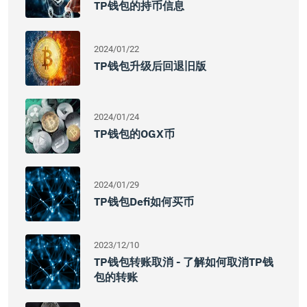
TP钱包的持币信息
2024/01/22
TP钱包升级后回退旧版
2024/01/24
TP钱包的OGX币
2024/01/29
TP钱包Defi如何买币
2023/12/10
TP钱包转账取消 - 了解如何取消TP钱
包的转账