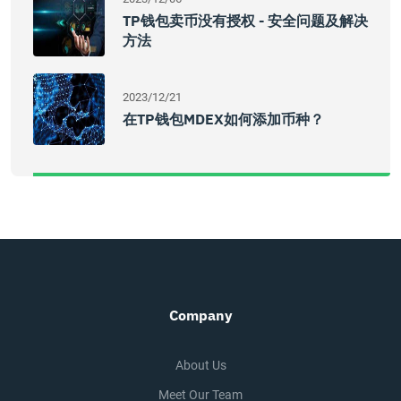
TP钱包卖币没有授权 - 安全问题及解决
方法
2023/12/21
在TP钱包MDEX如何添加币种？
Company
About Us
Meet Our Team