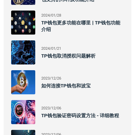
2024/01/28
TP钱包更多功能在哪里 | TP钱包功能
介绍
2024/01/21
TP钱包取消授权问题解析
2023/12/26
如何连接TP钱包和波宝
2023/12/06
TP钱包验证密码设置方法 - 详细教程
2023/12/06