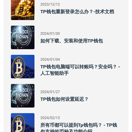
2023/12/12
TP钱包重新登录怎么办？-技术文档
2024/01/30
如何下载、安装和使用TP钱包
2024/01/04
TP钱包电脑端可以转账吗？安全吗？ -
人工智能助手
2024/01/27
TP钱包如何设置延迟？
2024/02/13
所有币都可以提到tp钱包吗？ - TP钱
包支持的币种及功能介绍