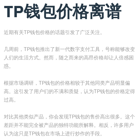
TP钱包价格离谱
近期有关TP钱包价格的话题引发了广泛关注。
几周前，TP钱包推出了新一代数字支付工具，号称能够改变
人们的生活方式。然而，随之而来的高昂价格却让人倍感困
惑。
根据市场调研，TP钱包的价格相较于其他同类产品明显偏
高。这引发了用户们的不满和质疑，认为TP钱包的价格定得
过高。
对比其他类似产品，你会发现TP钱包的售价高出很多。这个
差距并不能完全被产品的独特功能所解释。相反，许多用户
认为这只是TP钱包在市场上进行炒作的手段。