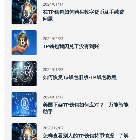
2024/01/14
在TP钱包如何购买数字货币及手续费
问题
2024/02/23
TP钱包我闪兑了没有到账
2024/01/23
如何恢复tp钱包旧版-TP钱包教程
2024/01/17
美国下架TP钱包如何应对？ - 万能智能
助手
2023/12/07
怎样查看别人的TP钱包持币情况 - 了解