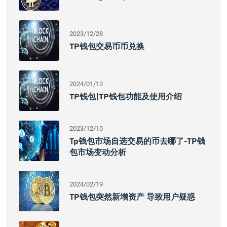
2023/12/28
TP钱包交易币币兑换
2024/01/13
TP钱包|TP钱包功能及使用介绍
2023/12/10
Tp钱包市场自选交易的币去哪了-TP钱
包市场变动分析
2024/02/19
TP钱包突然新增资产 导致用户疑惑