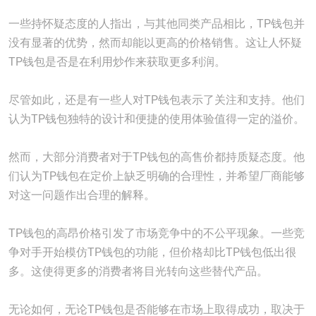
一些持怀疑态度的人指出，与其他同类产品相比，TP钱包并
没有显著的优势，然而却能以更高的价格销售。这让人怀疑
TP钱包是否是在利用炒作来获取更多利润。
尽管如此，还是有一些人对TP钱包表示了关注和支持。他们
认为TP钱包独特的设计和便捷的使用体验值得一定的溢价。
然而，大部分消费者对于TP钱包的高售价都持质疑态度。他
们认为TP钱包在定价上缺乏明确的合理性，并希望厂商能够
对这一问题作出合理的解释。
TP钱包的高昂价格引发了市场竞争中的不公平现象。一些竞
争对手开始模仿TP钱包的功能，但价格却比TP钱包低出很
多。这使得更多的消费者将目光转向这些替代产品。
无论如何，无论TP钱包是否能够在市场上取得成功，取决于