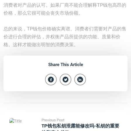
消费者对产品的认可。如果厂商不能合理解释TP钱包高昂的
价格，那么它很可能会丧失市场份额。
总的来说，TP钱包价格确实离谱。消费者们需要对产品的售
价进行合理的评估，并权衡产品所提供的功能、质量和价
格。这样才能做出明智的消费决策。
Share This Article
Previous Post
TP钱包私钥泄露能修改吗-私钥的重要