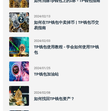
如何消除tp钱包上的i标 - TP钱包指南
2024/02/13
如何在TP钱包中卖掉币 | TP钱包币交
易指南
2024/02/03
TP钱包使用教程 - 学会如何使用TP钱
包
2024/01/25
TP钱包加油站
2024/02/08
如何找回TP钱包资产？