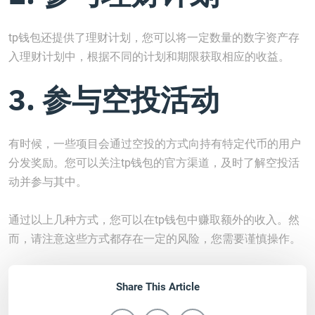
tp钱包还提供了理财计划，您可以将一定数量的数字资产存
入理财计划中，根据不同的计划和期限获取相应的收益。
3. 参与空投活动
有时候，一些项目会通过空投的方式向持有特定代币的用户
分发奖励。您可以关注tp钱包的官方渠道，及时了解空投活
动并参与其中。
通过以上几种方式，您可以在tp钱包中赚取额外的收入。然
而，请注意这些方式都存在一定的风险，您需要谨慎操作。
Share This Article