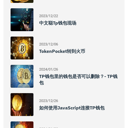
2023/12/22
中文聪tp钱包现场
2023/12/06
TokenPocket转到火币
2024/01/26
TP钱包里的钱包是否可以删除？- TP钱
包
2023/12/26
如何使用JavaScript连接TP钱包