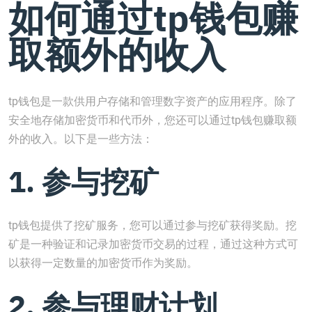
如何通过tp钱包赚
取额外的收入
tp钱包是一款供用户存储和管理数字资产的应用程序。除了
安全地存储加密货币和代币外，您还可以通过tp钱包赚取额
外的收入。以下是一些方法：
1. 参与挖矿
tp钱包提供了挖矿服务，您可以通过参与挖矿获得奖励。挖
矿是一种验证和记录加密货币交易的过程，通过这种方式可
以获得一定数量的加密货币作为奖励。
2. 参与理财计划