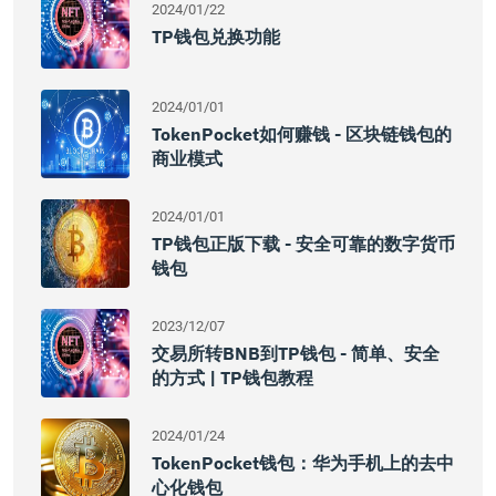
2024/01/22
TP钱包兑换功能
2024/01/01
TokenPocket如何赚钱 - 区块链钱包的
商业模式
2024/01/01
TP钱包正版下载 - 安全可靠的数字货币
钱包
2023/12/07
交易所转BNB到TP钱包 - 简单、安全
的方式 | TP钱包教程
2024/01/24
TokenPocket钱包：华为手机上的去中
心化钱包