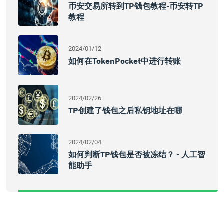
币安交易所转到TP钱包教程-币安转TP
教程
2024/01/12
如何在TokenPocket中进行转账
2024/02/26
TP创建了钱包之后私钥地址在哪
2024/02/04
如何判断TP钱包是否被冻结？ - 人工智
能助手