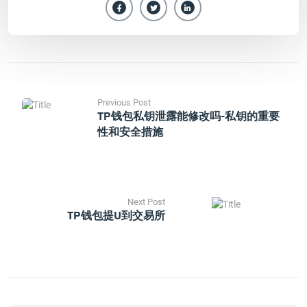
Previous Post
TP钱包私钥泄露能修改吗-私钥的重要
性和安全措施
Next Post
TP钱包提u到交易所