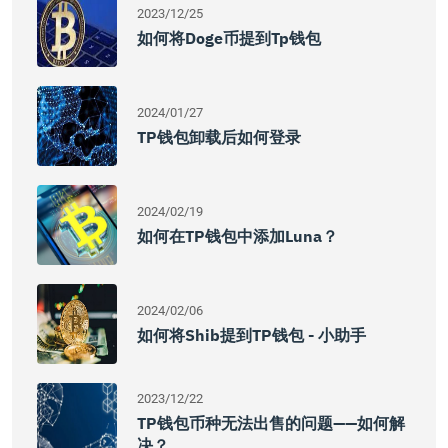
2023/12/25
如何将doge币提到tp钱包
2024/01/27
TP钱包卸载后如何登录
2024/02/19
如何在TP钱包中添加Luna？
2024/02/06
如何将Shib提到TP钱包 - 小助手
2023/12/22
TP钱包币种无法出售的问题——如何解
决？