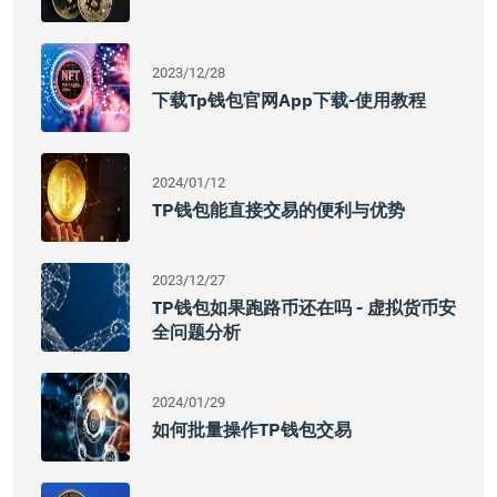
2023/12/28
下载tp钱包官网app下载-使用教程
2024/01/12
TP钱包能直接交易的便利与优势
2023/12/27
TP钱包如果跑路币还在吗 - 虚拟货币安
全问题分析
2024/01/29
如何批量操作TP钱包交易