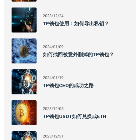
2023/12/24
TP钱包使用：如何导出私钥？
2024/01/09
如何找回被意外删掉的TP钱包？
2024/01/19
TP钱包CEO的成功之路
2023/12/05
TP钱包USDT如何兑换成ETH
2023/12/31