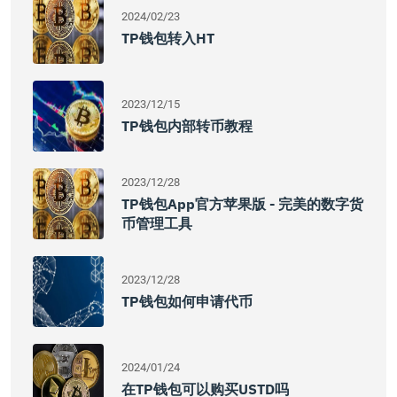
2024/02/23
TP钱包转入HT
2023/12/15
TP钱包内部转币教程
2023/12/28
TP钱包App官方苹果版 - 完美的数字货
币管理工具
2023/12/28
TP钱包如何申请代币
2024/01/24
在TP钱包可以购买USTD吗