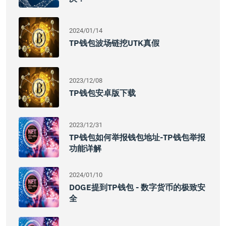
2024/01/14
TP钱包波场链挖UTK真假
2023/12/08
TP钱包安卓版下载
2023/12/31
TP钱包如何举报钱包地址-TP钱包举报
功能详解
2024/01/10
DOGE提到TP钱包 - 数字货币的极致安
全