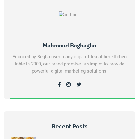
Mahmoud Baghagho
Founded by Begha over many cups of tea at her kitchen
table in 2009, our brand promise is simple: to provide
powerful digital marketing solutions.
Recent Posts