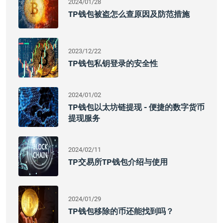
2024/01/28
TP钱包被盗怎么查原因及防范措施
2023/12/22
TP钱包私钥登录的安全性
2024/01/02
TP钱包以太坊链提现 - 便捷的数字货币
提现服务
2024/02/11
TP交易所TP钱包介绍与使用
2024/01/29
TP钱包移除的币还能找到吗？