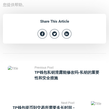
您提供帮助。
Share This Article
Previous Post
TP钱包私钥泄露能修改吗-私钥的重要
性和安全措施
Next Post
TP钱包提币到交易所需要多长时间 -