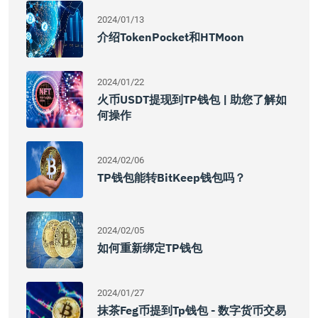
2024/01/13
介绍TokenPocket和HTMoon
2024/01/22
火币USDT提现到TP钱包 | 助您了解如
何操作
2024/02/06
TP钱包能转BitKeep钱包吗？
2024/02/05
如何重新绑定TP钱包
2024/01/27
抹茶feg币提到tp钱包 - 数字货币交易