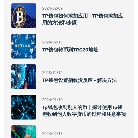
2024/02/09
TP钱包如何添加应用 | TP钱包添加应
用的方法和步骤
2024/02/13
TP钱包转币到TRC20地址
2023/12/12
TP钱包设置指纹没反应 - 解决方法
2024/01/10
Tp钱包收到别人的币｜探讨使用tp钱
包收到他人数字货币的过程和注意事项
2024/02/18