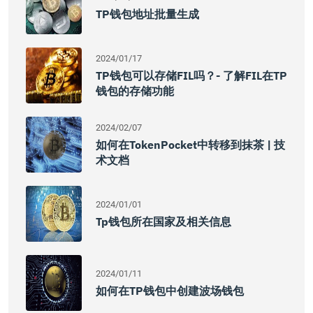
TP钱包地址批量生成
2024/01/17
TP钱包可以存储FIL吗？- 了解FIL在TP
钱包的存储功能
2024/02/07
如何在TokenPocket中转移到抹茶 | 技
术文档
2024/01/01
Tp钱包所在国家及相关信息
2024/01/11
如何在TP钱包中创建波场钱包