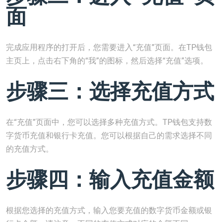
面
完成应用程序的打开后，您需要进入“充值”页面。在TP钱包
主页上，点击右下角的“我”的图标，然后选择“充值”选项。
步骤三：选择充值方式
在“充值”页面中，您可以选择多种充值方式。TP钱包支持数
字货币充值和银行卡充值。您可以根据自己的需求选择不同
的充值方式。
步骤四：输入充值金额
根据您选择的充值方式，输入您要充值的数字货币金额或银