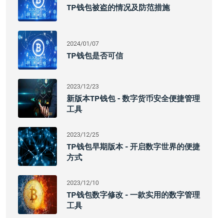
TP钱包被盗的情况及防范措施
2024/01/07
TP钱包是否可信
2023/12/23
新版本TP钱包 - 数字货币安全便捷管理
工具
2023/12/25
TP钱包早期版本 - 开启数字世界的便捷
方式
2023/12/10
TP钱包数字修改 - 一款实用的数字管理
工具