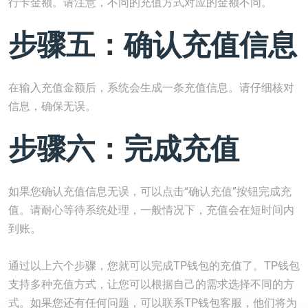
行卡金额。请注意，不同的充值方式对应的金额不同。
步骤五：确认充值信息
在输入充值金额后，系统会生成一条充值信息。请仔细核对
信息，确保无误。
步骤六：完成充值
如果您确认充值信息无误，可以点击“确认充值”按钮完成充
值。请耐心等待系统处理，一般情况下，充值会在短时间内
到账。
通过以上六个步骤，您就可以完成TP钱包的充值了。TP钱包
支持多种充值方式，让您可以根据自己的需求选择不同的方
式。如果您还有任何问题，可以联系TP钱包客服，他们将为