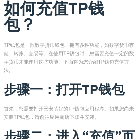
如何充值TP钱
包？
TP钱包是一款数字货币钱包，拥有多种功能，如数字货币存
储、转账、交易等。在使用TP钱包时，您需要充值一定的数
字货币才能使用这些功能。下面将为您介绍TP钱包充值方
法。
步骤一：打开TP钱包
首先，您需要打开已安装好的TP钱包应用程序。如果您尚未
安装TP钱包，请前往应用商店下载并安装。
步骤二：进入“充值”页