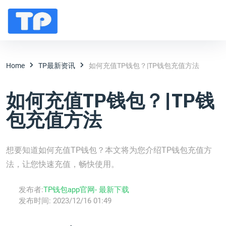
Home
TP最新资讯
如何充值TP钱包？|TP钱包充值方法
如何充值TP钱包？|TP钱
包充值方法
想要知道如何充值TP钱包？本文将为您介绍TP钱包充值方
法，让您快速充值，畅快使用。
发布者:
TP钱包app官网- 最新下载
发布时间:
2023/12/16 01:49