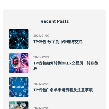
Recent Posts
2024/01/07
TP钱包-数字货币管理与交易
2023/12/21
TP钱包如何转到OKEx交易所 | 转账教
程
2024/02/20
TP钱包白名单申请流程及注意事项
2024/02/03