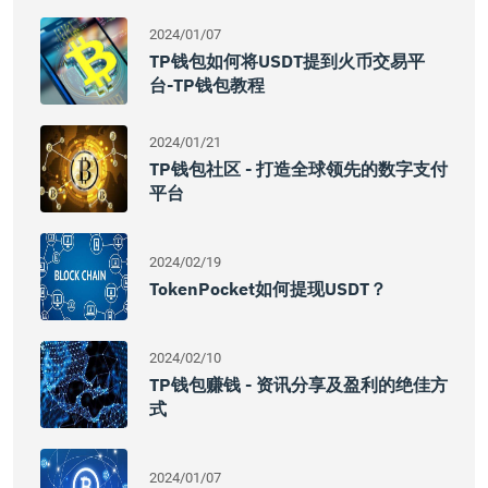
2024/01/07
TP钱包如何将USDT提到火币交易平
台-TP钱包教程
2024/01/21
TP钱包社区 - 打造全球领先的数字支付
平台
2024/02/19
TokenPocket如何提现USDT？
2024/02/10
TP钱包赚钱 - 资讯分享及盈利的绝佳方
式
2024/01/07