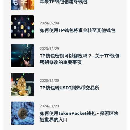
苹果TP钱包创建冷钱包
2024/02/04
如何使用TP钱包将资金转至其他钱包
2023/12/29
TP钱包密钥可以修改吗？- 关于TP钱包
密钥修改的重要事项
2023/12/30
TP钱包转USDT到热币交易所
2024/01/23
如何使用TokenPocket钱包 - 探索区块
链世界的入口