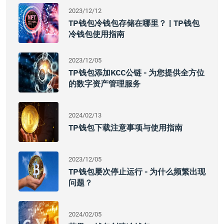
2023/12/12
TP钱包冷钱包存储在哪里？ | TP钱包
冷钱包使用指南
2023/12/05
TP钱包添加KCC公链 - 为您提供全方位
的数字资产管理服务
2024/02/13
TP钱包下载注意事项与使用指南
2023/12/05
TP钱包屡次停止运行 - 为什么频繁出现
问题？
2024/02/05