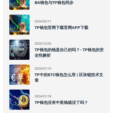
BK钱包与TP钱包同步
2024/02/11
TP钱包官网下载官网APP下载
2023/12/02
TP钱包的钱是自己的吗？- TP钱包的安
全性解析
2024/01/10
TP中的BTC钱包怎么用 | 区块链技术文
章
2024/01/18
TP钱包没有中奖钱就没了吗？