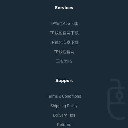
Services
TP钱包app下载
TP钱包官网下载
TP钱包安卓下载
TP钱包官网
三友力拓
Support
Terms & Conditions
Shipping Policy
Delivery Tips
Returns