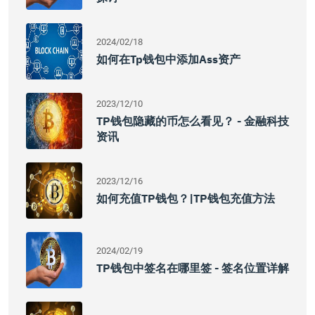
2024/02/18
如何在tp钱包中添加ass资产
2023/12/10
TP钱包隐藏的币怎么看见？ - 金融科技
资讯
2023/12/16
如何充值TP钱包？|TP钱包充值方法
2024/02/19
TP钱包中签名在哪里签 - 签名位置详解