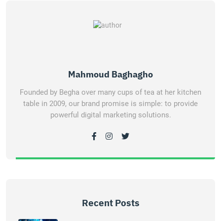
Mahmoud Baghagho
Founded by Begha over many cups of tea at her kitchen
table in 2009, our brand promise is simple: to provide
powerful digital marketing solutions.
Recent Posts