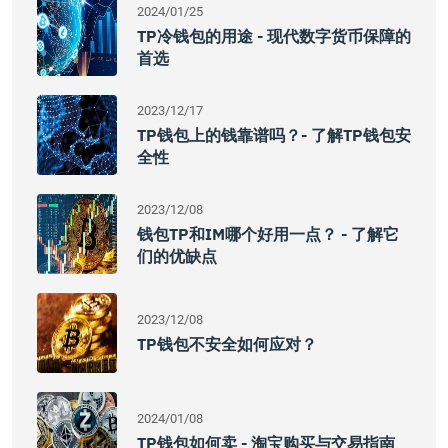
2024/01/25
TP冷钱包的用途 - 现代数字货币保障的
首选
2023/12/17
TP钱包上的钱靠谱吗？- 了解TP钱包安
全性
2023/12/08
钱包TP和IM哪个好用一点？ - 了解它
们的优缺点
2023/12/08
TP钱包不安全如何应对？
2024/01/08
TP钱包如何卖 - 淘宝购买与交易指南