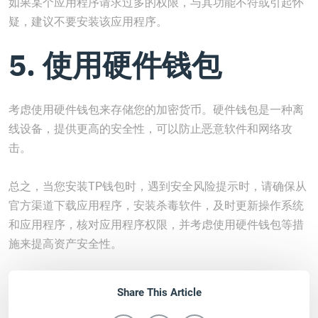
如果某个应用程序请求过多的权限，与其功能不符或引起怀
疑，建议不要安装该应用程序。
5. 使用硬件钱包
考虑使用硬件钱包来存储您的加密货币。硬件钱包是一种离
线设备，提供更高的安全性，可以防止恶意软件和网络攻
击。
总之，当您安装TP钱包时，遇到安全风险提示时，请确保从
官方渠道下载应用程序，安装杀毒软件，及时更新操作系统
和应用程序，核对应用程序权限，并考虑使用硬件钱包等措
施来提高资产安全性。
Share This Article