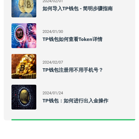
2024/02/01
如何导入TP钱包 - 简明步骤指南
2024/01/30
TP钱包如何查看Token详情
2024/02/07
TP钱包注册用不用手机号？
2024/01/24
TP钱包：如何进行出入金操作