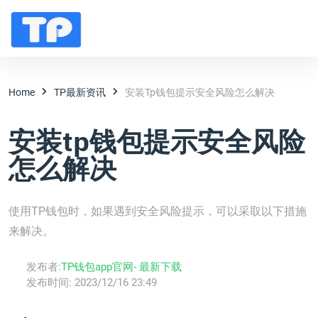
Home
TP最新资讯
安装tp钱包提示安全风险怎么解决
安装tp钱包提示安全风险
怎么解决
使用TP钱包时，如果遇到安全风险提示，可以采取以下措施
来解决。
发布者:
TP钱包app官网- 最新下载
发布时间:
2023/12/16 23:49