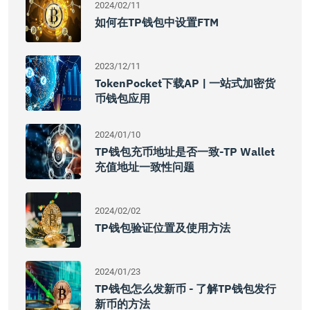
2024/02/11
如何在TP钱包中设置FTM
2023/12/11
TokenPocket下载AP | 一站式加密货
币钱包应用
2024/01/10
TP钱包充币地址是否一致-TP Wallet
充值地址一致性问题
2024/02/02
TP钱包验证位置及使用方法
2024/01/23
TP钱包怎么发新币 - 了解TP钱包发行
新币的方法