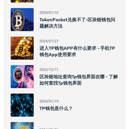
2024/01/10
TokenPocket兑换不了-区块链钱包问
题解决方法
2024/01/27
进入TP钱包APP有什么要求 - 手机TP
钱包App使用要求
2023/12/11
区块链地址查询tp钱包界面在哪 - 了解
如何查找tp钱包界面
2024/01/19
TP钱包是什么？