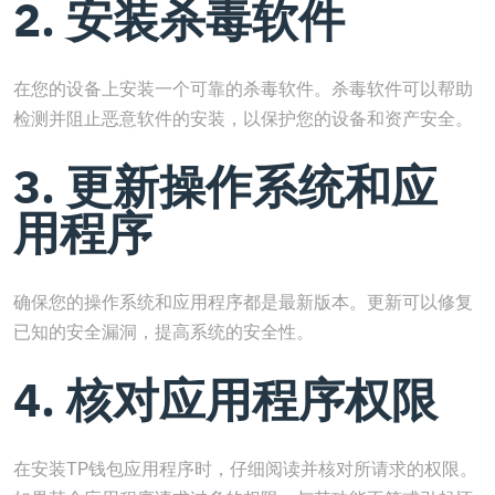
2. 安装杀毒软件
在您的设备上安装一个可靠的杀毒软件。杀毒软件可以帮助
检测并阻止恶意软件的安装，以保护您的设备和资产安全。
3. 更新操作系统和应
用程序
确保您的操作系统和应用程序都是最新版本。更新可以修复
已知的安全漏洞，提高系统的安全性。
4. 核对应用程序权限
在安装TP钱包应用程序时，仔细阅读并核对所请求的权限。