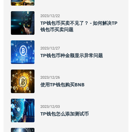
2023/12/22
TP钱包币买卖不见了？ - 如何解决TP
钱包币买卖问题
2023/12/27
TP钱包币种金额显示异常问题
2023/12/26
使用TP钱包购买BNB
2023/12/03
TP钱包怎么添加测试币