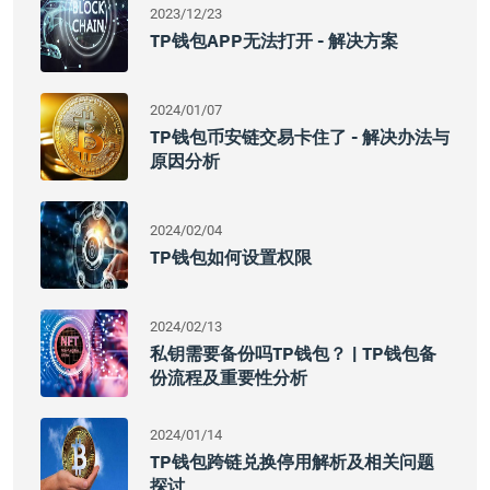
2023/12/23
TP钱包APP无法打开 - 解决方案
2024/01/07
TP钱包币安链交易卡住了 - 解决办法与
原因分析
2024/02/04
TP钱包如何设置权限
2024/02/13
私钥需要备份吗TP钱包？ | TP钱包备
份流程及重要性分析
2024/01/14
TP钱包跨链兑换停用解析及相关问题
探讨