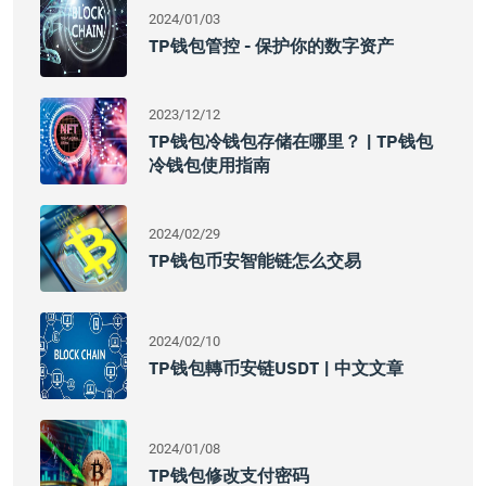
2024/01/03
TP钱包管控 - 保护你的数字资产
2023/12/12
TP钱包冷钱包存储在哪里？ | TP钱包
冷钱包使用指南
2024/02/29
TP钱包币安智能链怎么交易
2024/02/10
TP钱包轉币安链USDT | 中文文章
2024/01/08
TP钱包修改支付密码