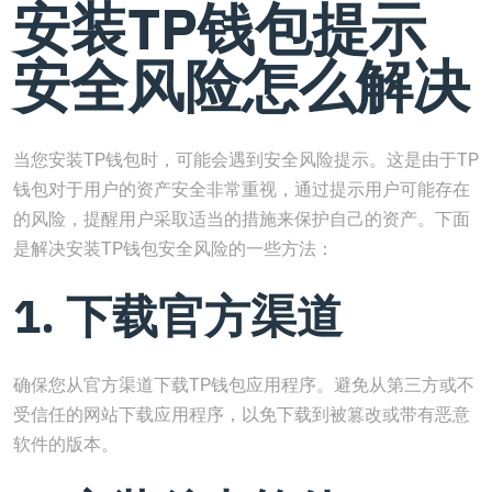
安装TP钱包提示
安全风险怎么解决
当您安装TP钱包时，可能会遇到安全风险提示。这是由于TP
钱包对于用户的资产安全非常重视，通过提示用户可能存在
的风险，提醒用户采取适当的措施来保护自己的资产。下面
是解决安装TP钱包安全风险的一些方法：
1. 下载官方渠道
确保您从官方渠道下载TP钱包应用程序。避免从第三方或不
受信任的网站下载应用程序，以免下载到被篡改或带有恶意
软件的版本。