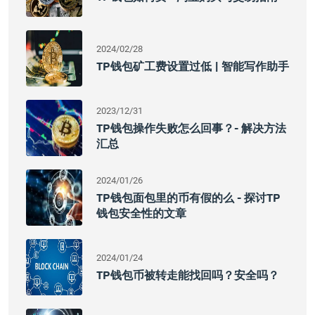
2024/02/28
TP钱包矿工费设置过低 | 智能写作助手
2023/12/31
TP钱包操作失败怎么回事？- 解决方法
汇总
2024/01/26
TP钱包面包里的币有假的么 - 探讨TP
钱包安全性的文章
2024/01/24
TP钱包币被转走能找回吗？安全吗？