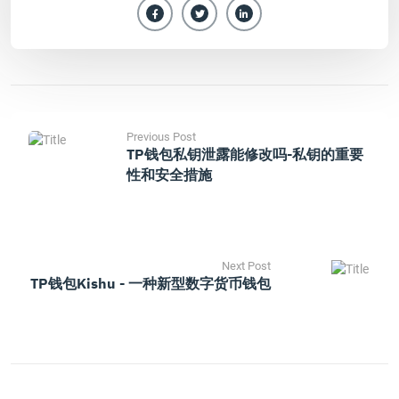
Previous Post
TP钱包私钥泄露能修改吗-私钥的重要
性和安全措施
Next Post
TP钱包Kishu - 一种新型数字货币钱包