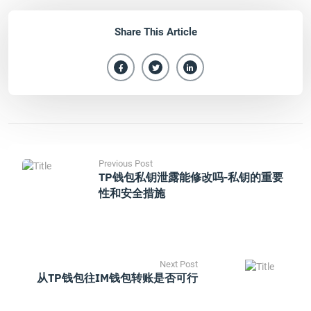
Share This Article
Previous Post
TP钱包私钥泄露能修改吗-私钥的重要
性和安全措施
Next Post
从TP钱包往IM钱包转账是否可行