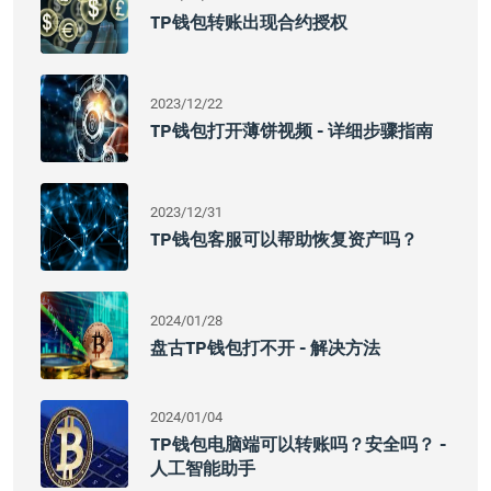
TP钱包转账出现合约授权
2023/12/22
TP钱包打开薄饼视频 - 详细步骤指南
2023/12/31
TP钱包客服可以帮助恢复资产吗？
2024/01/28
盘古TP钱包打不开 - 解决方法
2024/01/04
TP钱包电脑端可以转账吗？安全吗？ -
人工智能助手