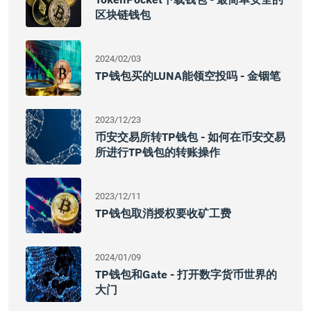
区块链钱包
2024/02/03
TP钱包买的LUNA能领空投吗 - 金铟笔
2023/12/23
币安交易所转TP钱包 - 如何在币安交易
所进行TP钱包的转账操作
2023/12/11
TP钱包取消授权要收矿工费
2024/01/09
TP钱包和Gate - 打开数字货币世界的
大门