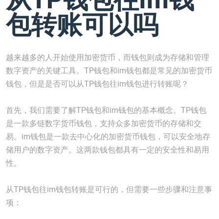
包转账可以吗
越来越多的人开始使用加密货币，而钱包则成为存储和管理
数字资产的关键工具。TP钱包和im钱包都是常见的加密货币
钱包，但是是否可以从TP钱包往im钱包进行转账呢？
首先，我们需要了解TP钱包和im钱包的基本概念。TP钱包
是一款多链数字货币钱包，支持众多加密货币的存储和交
易。im钱包是一款去中心化的加密货币钱包，可以安全地存
储用户的数字资产。这两款钱包都具有一定的安全性和易用
性。
从TP钱包往im钱包转账是可行的，但需要一些步骤和注意事
项：