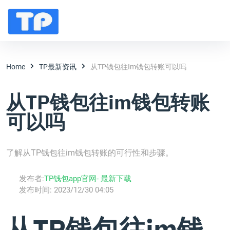
Home
TP最新资讯
从TP钱包往im钱包转账可以吗
从TP钱包往im钱包转账
可以吗
了解从TP钱包往im钱包转账的可行性和步骤。
发布者:
TP钱包app官网- 最新下载
发布时间:
2023/12/30 04:05
从TP钱包往im钱