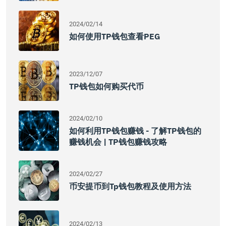
2024/02/14
如何使用TP钱包查看PEG
2023/12/07
TP钱包如何购买代币
2024/02/10
如何利用TP钱包赚钱 - 了解TP钱包的
赚钱机会 | TP钱包赚钱攻略
2024/02/27
币安提币到tp钱包教程及使用方法
2024/02/13