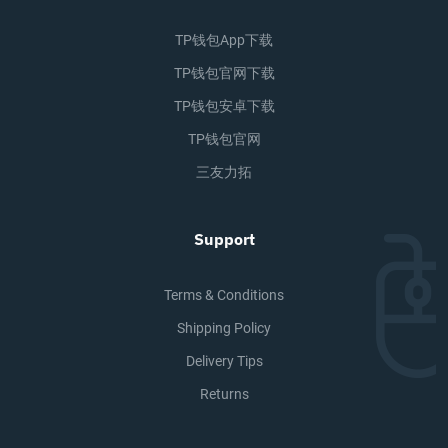
TP钱包app下载
TP钱包官网下载
TP钱包安卓下载
TP钱包官网
三友力拓
Support
Terms & Conditions
Shipping Policy
Delivery Tips
Returns