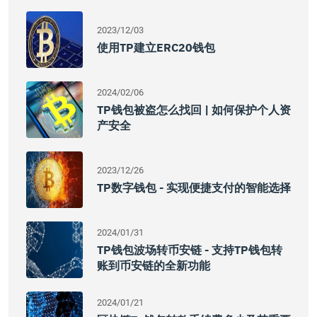
2023/12/03
使用TP建立ERC20钱包
2024/02/06
TP钱包被盗怎么找回 | 如何保护个人资
产安全
2023/12/26
TP数字钱包 - 实现便捷支付的智能选择
2024/01/31
TP钱包波场转币安链 - 支持TP钱包转
账到币安链的全新功能
2024/01/21