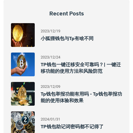
Recent Posts
2023/12/19
小狐狸钱包与tp有啥不同
2023/12/24
TP钱包一键迁移安全可靠吗？| 一键迁
移功能的使用方法和风险防范
2023/12/09
Tp钱包举报功能有用吗 - Tp钱包举报功
能的使用体验和效果
2024/01/31
TP钱包助记词密码都不记得了