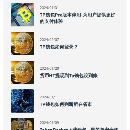
2024/01/31
TP钱包Pro版本停用-为用户提供更好
的支付体验
2024/02/07
TP钱包如何登录？
2024/01/28
货币HT提现到tp钱包没到账
2024/01/11
TP钱包如何判断所在省市
2024/01/09
TokenPocket下载钱包 - 最简单安全的