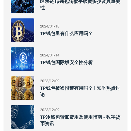
区块链tp钱包转款手续费多少及其重要
性
2024/01/18
TP钱包里有什么应用吗？
2024/01/14
TP钱包国际版安全性分析
2023/12/09
TP钱包被盗报警有用吗？ | 知乎热点讨
论
2023/12/09
TP冷钱包转账费用及使用指南 - 数字货
币资讯