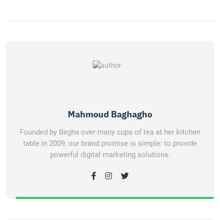
Mahmoud Baghagho
Founded by Begha over many cups of tea at her kitchen
table in 2009, our brand promise is simple: to provide
powerful digital marketing solutions.