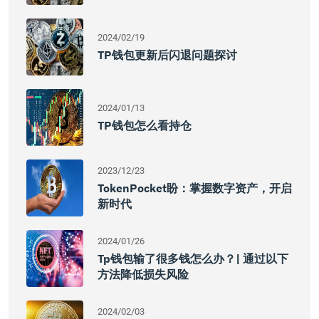
2024/02/19
TP钱包更新后闪退问题探讨
2024/01/13
TP钱包怎么看持仓
2023/12/23
TokenPocket盼：掌握数字资产，开启
新时代
2024/01/26
Tp钱包输了很多钱怎么办？| 通过以下
方法降低损失风险
2024/02/03