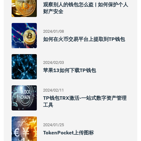
观察别人的钱包怎么盗 | 如何保护个人
财产安全
2024/01/08
如何在火币交易平台上提取到TP钱包
2024/02/03
苹果13如何下载TP钱包
2024/02/11
TP钱包TRX激活-一站式数字资产管理
工具
2024/01/25
TokenPocket上传图标