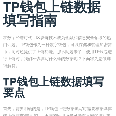
TP钱包上链数据
填写指南
在数字经济时代，区块链技术成为金融和信息安全领域的热
门话题。TP钱包作为一种数字钱包，可以存储和管理加密货
币，同时还提供了上链功能。那么问题来了，使用TP钱包进
行上链时，我们应该填写什么样的数据呢？下面将为您做详
细解答。
TP钱包上链数据填写
要点
首先，需要明确的是，TP钱包上链数据填写时需要根据具体
的上链需求进行填写，不同的应用场景可能有不同的填写要