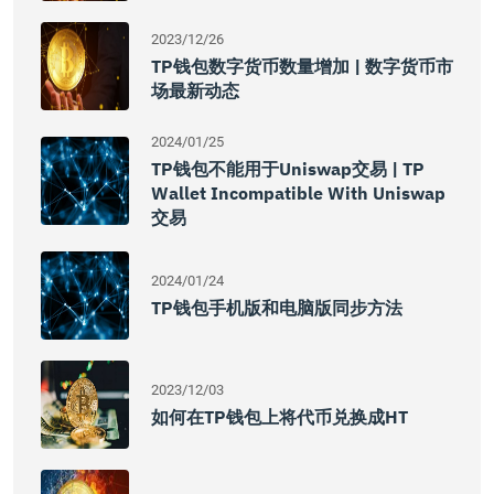
2023/12/26
TP钱包数字货币数量增加 | 数字货币市
场最新动态
2024/01/25
TP钱包不能用于Uniswap交易 | TP
Wallet Incompatible With Uniswap
交易
2024/01/24
TP钱包手机版和电脑版同步方法
2023/12/03
如何在TP钱包上将代币兑换成HT