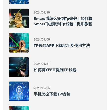
2024/01/19
Smars币怎么提到tp钱包 | 如何将
Smars币提取到tp钱包 | 提币教程
2024/01/09
TP钱包APP下载地址及使用方法
2024/01/31
如何将YFFII提到TP钱包
2023/12/25
手机怎么下载TP钱包