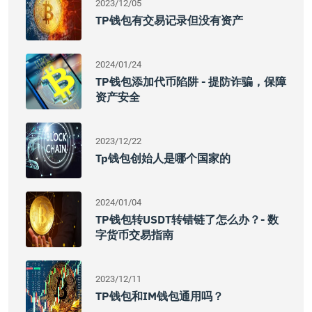
2023/12/05
TP钱包有交易记录但没有资产
2024/01/24
TP钱包添加代币陷阱 - 提防诈骗，保障
资产安全
2023/12/22
Tp钱包创始人是哪个国家的
2024/01/04
TP钱包转USDT转错链了怎么办？- 数
字货币交易指南
2023/12/11
TP钱包和IM钱包通用吗？