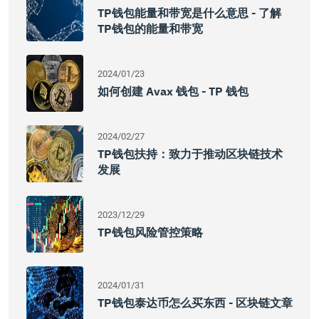
TP钱包能量和带宽是什么意思 - 了解
TP钱包的能量和带宽
2024/01/23
如何创建 Avax 钱包 - TP 钱包
2024/02/27
TP钱包扶持：致力于推动区块链技术
发展
2023/12/29
TP钱包风险管控策略
2024/01/31
TP钱包泰达币怎么买东西 - 区块链文章