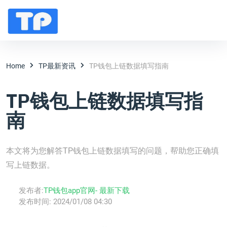
Home
TP最新资讯
TP钱包上链数据填写指南
TP钱包上链数据填写指
南
本文将为您解答TP钱包上链数据填写的问题，帮助您正确填
写上链数据。
发布者:
TP钱包app官网- 最新下载
发布时间:
2024/01/08 04:30