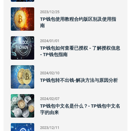
2023/12/25
TP钱包使用教程合约版区别及使用指
南
2024/01/01
TP钱包如何查看已授权 - 了解授权信息
- TP钱包指南
2024/02/10
TP钱包转不出钱-解决方法与原因分析
2024/02/07
TP钱包中文名是什么？- TP钱包中文名
字的由来
2023/12/11