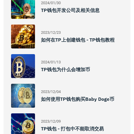
2024/01/30
TP钱包开发公司及相关信息
2023/12/23
如何在TP上创建钱包 - TP钱包教程
2024/01/13
TP钱包为什么会增加币
2023/12/04
如何使用TP钱包购买Baby Doge币
2023/12/09
TP钱包 - 打包中不能取消交易