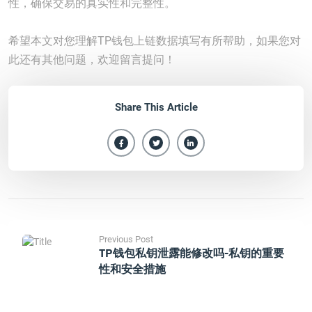
性，确保交易的真实性和完整性。
希望本文对您理解TP钱包上链数据填写有所帮助，如果您对
此还有其他问题，欢迎留言提问！
Share This Article
Previous Post
TP钱包私钥泄露能修改吗-私钥的重要
性和安全措施