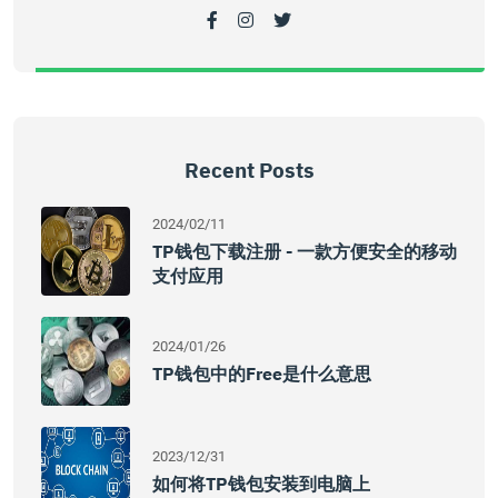
Recent Posts
2024/02/11
TP钱包下载注册 - 一款方便安全的移动
支付应用
2024/01/26
TP钱包中的Free是什么意思
2023/12/31
如何将TP钱包安装到电脑上