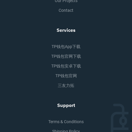
Our Projects
Contact
Services
TP钱包app下载
TP钱包官网下载
TP钱包安卓下载
TP钱包官网
三友力拓
Support
Terms & Conditions
Shipping Policy