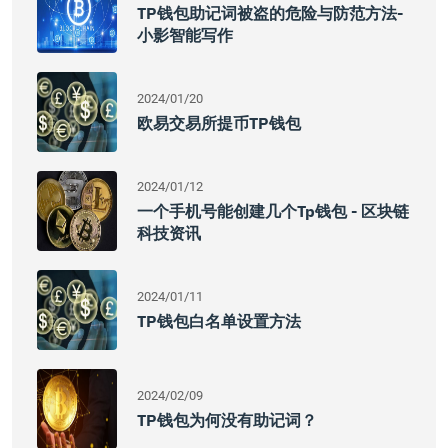
TP钱包助记词被盗的危险与防范方法-
小影智能写作
2024/01/20
欧易交易所提币TP钱包
2024/01/12
一个手机号能创建几个tp钱包 - 区块链
科技资讯
2024/01/11
TP钱包白名单设置方法
2024/02/09
TP钱包为何没有助记词？