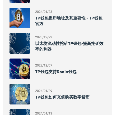
2024/01/23
TP钱包提币地址及其重要性 - TP钱包
官方
2023/12/29
以太坊流动性挖矿TP钱包-提高挖矿效
率的利器
2023/12/07
TP钱包支持Ronin钱包
2024/01/29
TP钱包如何充值购买数字货币
2024/01/13