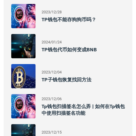
2023/12/28
TP钱包不能存狗狗币吗？
2024/01/24
TP钱包代币如何变成BNB
2023/12/04
TP子钱包恢复找回方法
2023/12/06
Tp钱包扫描签名怎么弄 | 如何在tp钱包
中使用扫描签名功能
2023/12/15