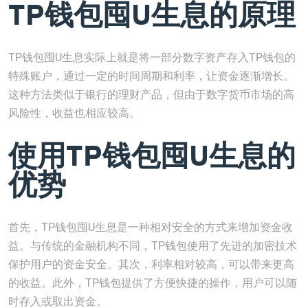
TP钱包囤U生息的原理
TP钱包囤U生息实际上就是将一部分数字资产存入TP钱包的
特殊账户，通过一定的时间周期和利率，让资金逐渐增长。
这种方法类似于银行的理财产品，但由于数字货币市场的高
风险性，收益也相应较高。
使用TP钱包囤U生息的
优势
首先，TP钱包囤U生息是一种相对安全的方式来增加资金收
益。与传统的金融机构不同，TP钱包使用了先进的加密技术
保护用户的资金安全。其次，利率相对较高，可以带来更高
的收益。此外，TP钱包提供了方便快捷的操作，用户可以随
时存入或取出资金。