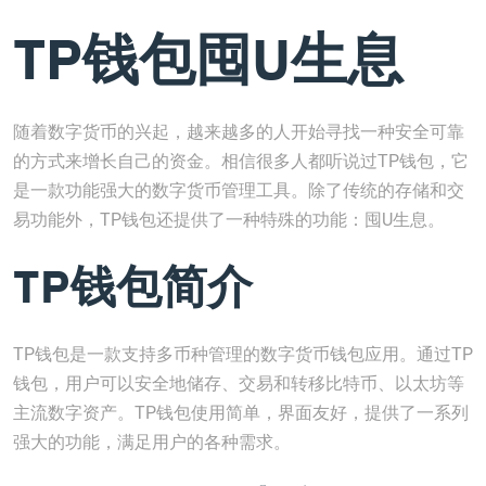
TP钱包囤U生息
随着数字货币的兴起，越来越多的人开始寻找一种安全可靠
的方式来增长自己的资金。相信很多人都听说过TP钱包，它
是一款功能强大的数字货币管理工具。除了传统的存储和交
易功能外，TP钱包还提供了一种特殊的功能：囤U生息。
TP钱包简介
TP钱包是一款支持多币种管理的数字货币钱包应用。通过TP
钱包，用户可以安全地储存、交易和转移比特币、以太坊等
主流数字资产。TP钱包使用简单，界面友好，提供了一系列
强大的功能，满足用户的各种需求。