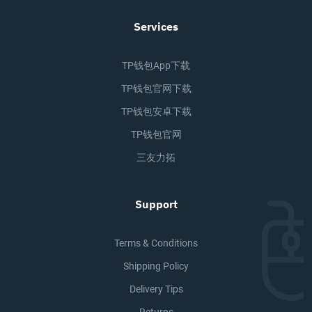
Services
TP钱包app下载
TP钱包官网下载
TP钱包安卓下载
TP钱包官网
三友力拓
Support
Terms & Conditions
Shipping Policy
Delivery Tips