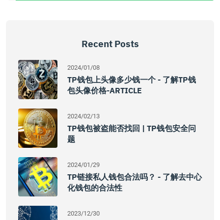
Recent Posts
2024/01/08
TP钱包上头像多少钱一个 - 了解TP钱
包头像价格-ARTICLE
2024/02/13
TP钱包被盗能否找回 | TP钱包安全问
题
2024/01/29
TP链接私人钱包合法吗？ - 了解去中心
化钱包的合法性
2023/12/30