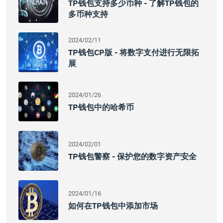
TP钱包支持多少币种 - 了解TP钱包的
多币种支持
2024/02/11
TP钱包CP版 - 将数字支付进行无限拓
展
2024/01/26
TP钱包中的哈希币
2024/02/01
TP钱包警察 - 保护您的数字资产安全
2024/01/16
如何在TP钱包中添加市场