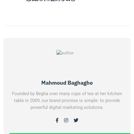
Mahmoud Baghagho
Founded by Begha over many cups of tea at her kitchen
table in 2009, our brand promise is simple: to provide
powerful digital marketing solutions.