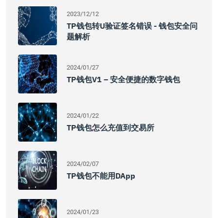
2023/12/12
TP钱包转U验证签名错误 - 钱包安全问
题解析
2024/01/27
TP钱包V1 – 安全便捷的数字钱包
2024/01/22
TP钱包怎么充值到交易所
2024/02/07
TP钱包不能用DApp
2024/01/23