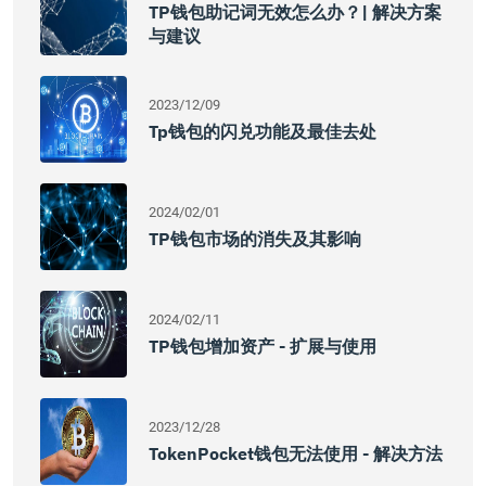
TP钱包助记词无效怎么办？| 解决方案
与建议
2023/12/09
Tp钱包的闪兑功能及最佳去处
2024/02/01
TP钱包市场的消失及其影响
2024/02/11
TP钱包增加资产 - 扩展与使用
2023/12/28
TokenPocket钱包无法使用 - 解决方法