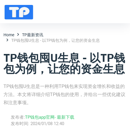
Home
TP最新资讯
TP钱包囤U生息 - 以TP钱包为例，让您的资金生息
TP钱包囤U生息 - 以TP钱
包为例，让您的资金生息
TP钱包囤U生息是一种利用TP钱包来实现资金增长和收益的
方法。本文将详细介绍TP钱包的使用，并给出一些优化建议
和注意事项。
发布者:
TP钱包app官网- 最新下载
发布时间:
2024/01/08 12:40