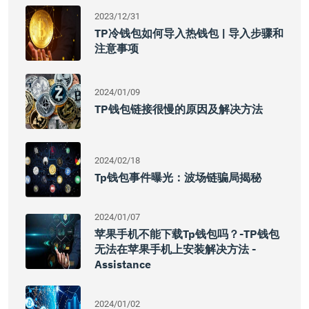
2023/12/31
TP冷钱包如何导入热钱包 | 导入步骤和
注意事项
2024/01/09
TP钱包链接很慢的原因及解决方法
2024/02/18
Tp钱包事件曝光：波场链骗局揭秘
2024/01/07
苹果手机不能下载tp钱包吗？-TP钱包
无法在苹果手机上安装解决方法 -
Assistance
2024/01/02