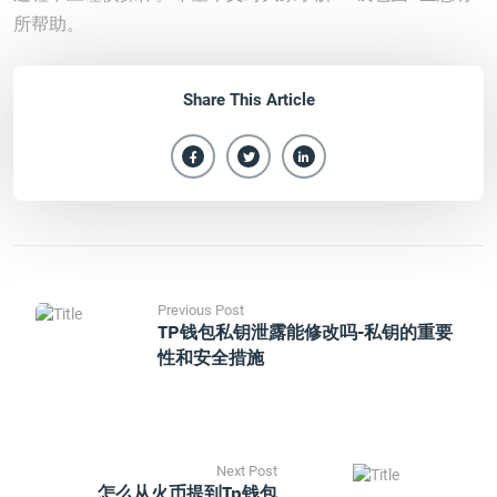
所帮助。
Share This Article
Previous Post
TP钱包私钥泄露能修改吗-私钥的重要
性和安全措施
Next Post
怎么从火币提到tp钱包