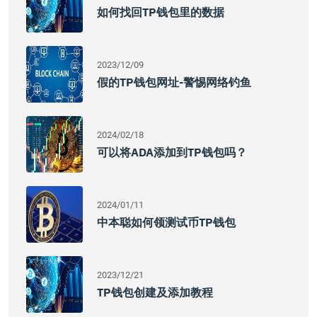
如何找回TP钱包里的数据
2023/12/09
假的TP钱包网址-警惕网络钓鱼
2024/02/18
可以将ADA添加到TP钱包吗？
2024/01/11
中本聪如何领测试币TP钱包
2023/12/21
TP钱包创建及添加教程