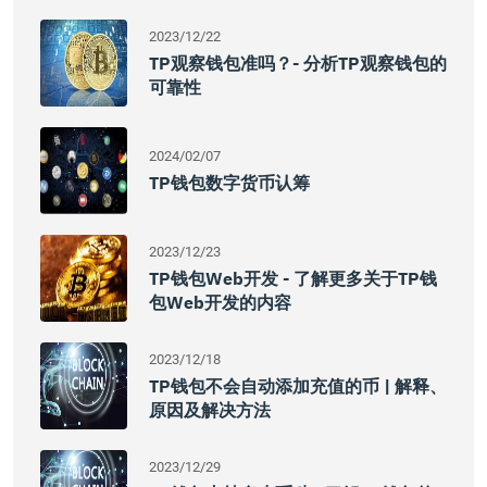
2023/12/22
TP观察钱包准吗？- 分析TP观察钱包的
可靠性
2024/02/07
TP钱包数字货币认筹
2023/12/23
TP钱包Web开发 - 了解更多关于TP钱
包Web开发的内容
2023/12/18
TP钱包不会自动添加充值的币 | 解释、
原因及解决方法
2023/12/29