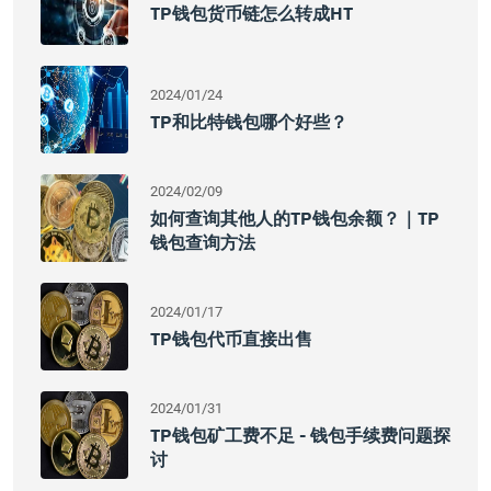
TP钱包货币链怎么转成HT
2024/01/24
TP和比特钱包哪个好些？
2024/02/09
如何查询其他人的TP钱包余额？｜TP
钱包查询方法
2024/01/17
TP钱包代币直接出售
2024/01/31
TP钱包矿工费不足 - 钱包手续费问题探
讨