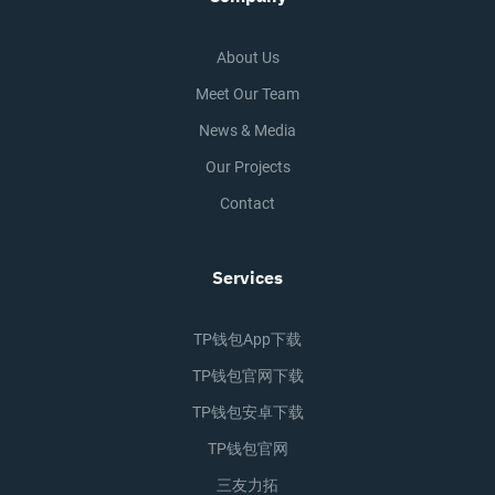
About Us
Meet Our Team
News & Media
Our Projects
Contact
Services
TP钱包app下载
TP钱包官网下载
TP钱包安卓下载
TP钱包官网
三友力拓