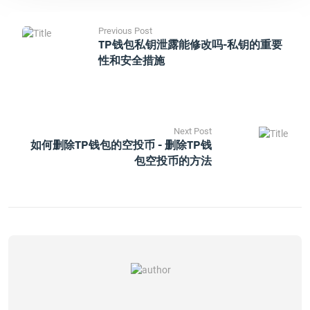
Previous Post
TP钱包私钥泄露能修改吗-私钥的重要
性和安全措施
Next Post
如何删除TP钱包的空投币 - 删除TP钱
包空投币的方法