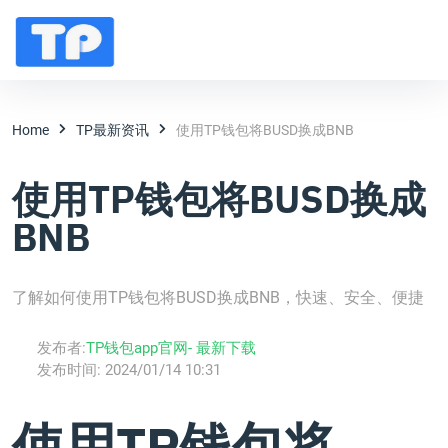
Home
TP最新资讯
使用TP钱包将BUSD换成BNB
使用TP钱包将BUSD换成
BNB
了解如何使用TP钱包将BUSD换成BNB，快速、安全、便捷
发布者:
TP钱包app官网- 最新下载
发布时间:
2024/01/14 10:31
使用TP钱包将