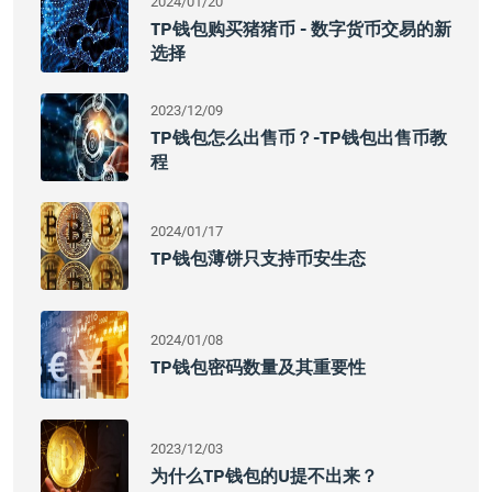
2024/01/20
TP钱包购买猪猪币 - 数字货币交易的新
选择
2023/12/09
TP钱包怎么出售币？-TP钱包出售币教
程
2024/01/17
TP钱包薄饼只支持币安生态
2024/01/08
TP钱包密码数量及其重要性
2023/12/03
为什么TP钱包的U提不出来？