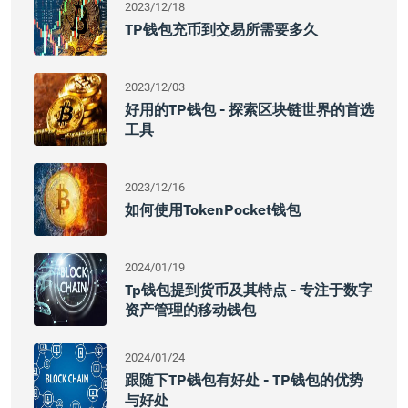
2023/12/18
TP钱包充币到交易所需要多久
2023/12/03
好用的TP钱包 - 探索区块链世界的首选
工具
2023/12/16
如何使用TokenPocket钱包
2024/01/19
Tp钱包提到货币及其特点 - 专注于数字
资产管理的移动钱包
2024/01/24
跟随下TP钱包有好处 - TP钱包的优势
与好处