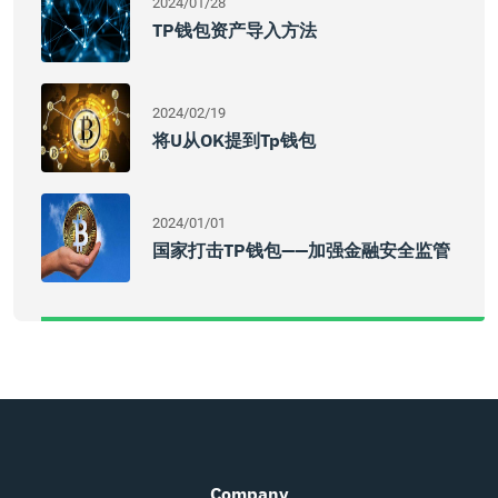
2024/01/28
TP钱包资产导入方法
2024/02/19
将u从OK提到tp钱包
2024/01/01
国家打击TP钱包——加强金融安全监管
Company