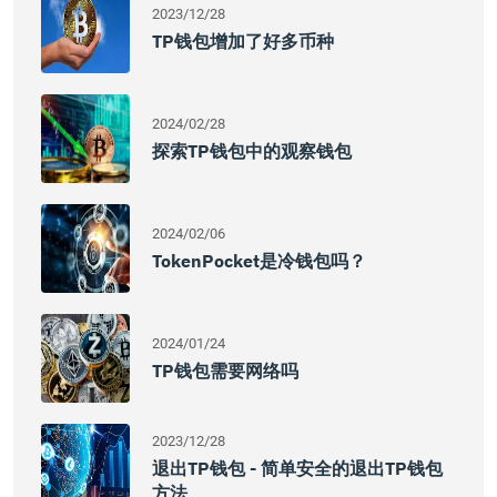
2023/12/28
TP钱包增加了好多币种
2024/02/28
探索TP钱包中的观察钱包
2024/02/06
TokenPocket是冷钱包吗？
2024/01/24
TP钱包需要网络吗
2023/12/28
退出TP钱包 - 简单安全的退出TP钱包
方法