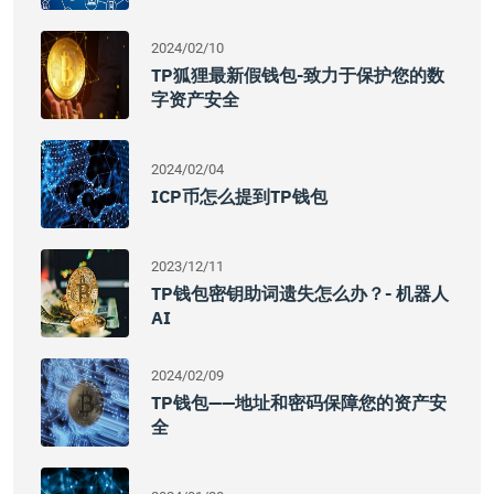
2024/02/10
TP狐狸最新假钱包-致力于保护您的数
字资产安全
2024/02/04
ICP币怎么提到TP钱包
2023/12/11
TP钱包密钥助词遗失怎么办？- 机器人
AI
2024/02/09
TP钱包——地址和密码保障您的资产安
全