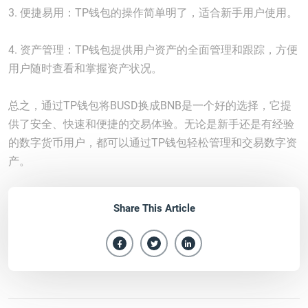
3. 便捷易用：TP钱包的操作简单明了，适合新手用户使用。
4. 资产管理：TP钱包提供用户资产的全面管理和跟踪，方便
用户随时查看和掌握资产状况。
总之，通过TP钱包将BUSD换成BNB是一个好的选择，它提
供了安全、快速和便捷的交易体验。无论是新手还是有经验
的数字货币用户，都可以通过TP钱包轻松管理和交易数字资
产。
Share This Article