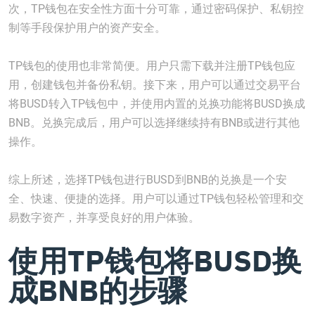
次，TP钱包在安全性方面十分可靠，通过密码保护、私钥控
制等手段保护用户的资产安全。
TP钱包的使用也非常简便。用户只需下载并注册TP钱包应
用，创建钱包并备份私钥。接下来，用户可以通过交易平台
将BUSD转入TP钱包中，并使用内置的兑换功能将BUSD换成
BNB。兑换完成后，用户可以选择继续持有BNB或进行其他
操作。
综上所述，选择TP钱包进行BUSD到BNB的兑换是一个安
全、快速、便捷的选择。用户可以通过TP钱包轻松管理和交
易数字资产，并享受良好的用户体验。
使用TP钱包将BUSD换
成BNB的步骤