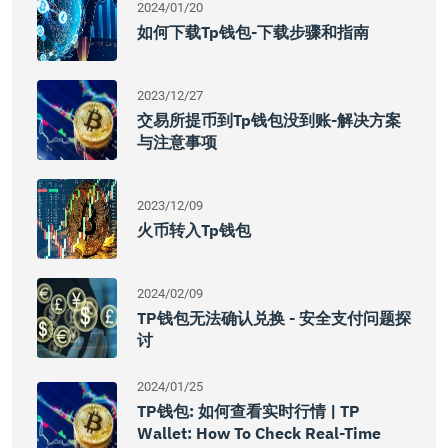
2024/01/20
如何下载tp钱包-下载步骤和指南
2023/12/27
交易所提币到tp钱包没到账-解决方案
与注意事项
2023/12/09
火币转入tp钱包
2024/02/09
TP钱包无法确认兑换 - 安全支付问题探
讨
2024/01/25
TP钱包: 如何查看实时行情 | TP
Wallet: How To Check Real-Time