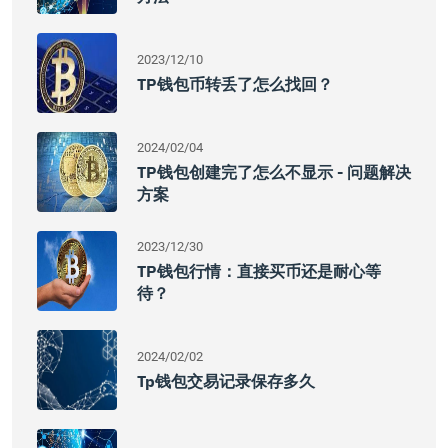
2023/12/10
TP钱包币转丢了怎么找回？
2024/02/04
TP钱包创建完了怎么不显示 - 问题解决
方案
2023/12/30
TP钱包行情：直接买币还是耐心等
待？
2024/02/02
Tp钱包交易记录保存多久