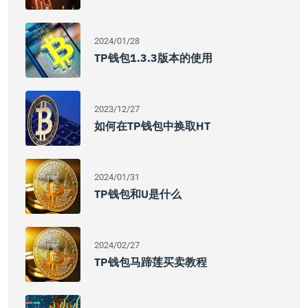
2024/01/28
TP钱包1.3.3版本的使用
2023/12/27
如何在TP钱包中换取HT
2024/01/31
TP钱包和U是什么
2024/02/27
TP钱包马蹄莲买卖教程