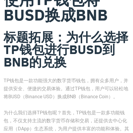
BUSD换成BNB
标题拓展：为什么选择
TP钱包进行BUSD到
BNB的兑换
TP钱包是一款功能强大的数字货币钱包，拥有众多用户，并
提供安全、便捷的交易体验。通过TP钱包，用户可以轻松地
将BUSD（Binance USD）换成BNB（Binance Coin）。
为什么我们选择TP钱包呢？首先，TP钱包是一款多功能钱
包，不仅支持主流的数字货币存储和交易，还提供去中心化
应用（DApp）生态系统，为用户提供丰富的功能和体验。其