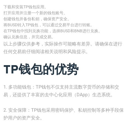
下载和安装TP钱包应用。
打开应用并注册一个新的钱包账号。
创建钱包并备份私钥，确保资产安全。
将BUSD转入TP钱包，可以通过交易平台进行转账。
在TP钱包中找到兑换功能，选择BUSD和BNB进行兑换。
确认兑换信息，并完成交易。
以上步骤仅供参考，实际操作可能略有差异。请确保在进行
任何交易前仔细阅读相关说明和风险提示。
TP钱包的优势
1. 多功能钱包：TP钱包不仅支持主流数字货币的存储和交
易，还提供了丰富的去中心化应用（DApp）生态系统。
2. 安全保障：TP钱包采用密码保护、私钥控制等多种手段保
护用户的资产安全。