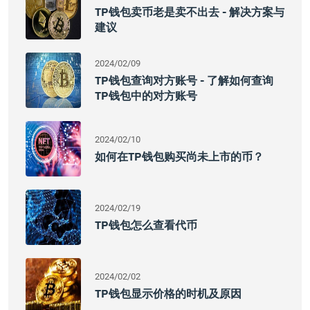
TP钱包卖币老是卖不出去 - 解决方案与
建议
2024/02/09
TP钱包查询对方账号 - 了解如何查询
TP钱包中的对方账号
2024/02/10
如何在TP钱包购买尚未上市的币？
2024/02/19
TP钱包怎么查看代币
2024/02/02
TP钱包显示价格的时机及原因