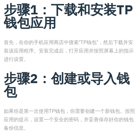
步骤1：下载和安装TP
钱包应用
首先，在你的手机应用商店中搜索"TP钱包"，然后下载并安
装该应用程序。安装完成后，打开应用并按照屏幕上的指示
进行设置。
步骤2：创建或导入钱
包
如果你是第一次使用TP钱包，你需要创建一个新钱包。按照
应用的提示，设置一个安全的密码，并妥善保存好你的钱包
备份信息。