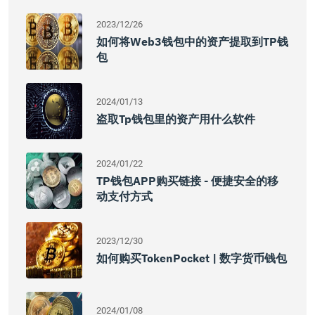
2023/12/26
如何将Web3钱包中的资产提取到TP钱
包
2024/01/13
盗取tp钱包里的资产用什么软件
2024/01/22
TP钱包APP购买链接 - 便捷安全的移
动支付方式
2023/12/30
如何购买TokenPocket | 数字货币钱包
2024/01/08