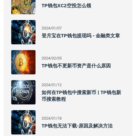
TP钱包XC2空投怎么领
2024/01/07
登月宝在TP钱包提现吗 - 金融类文章
2024/02/05
TP钱包不更新币资产是什么原因
2024/01/12
如何在TP钱包中搜索新币 | TP钱包新
币搜索教程
2024/01/18
TP钱包无法下载-原因及解决方法