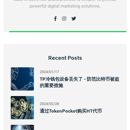
powerful digital marketing solutions.
Recent Posts
2024/01/17
TP冷钱包设备丢失了 - 防范比特币被盗
的重要措施
2024/02/28
通过TokenPocket购买HT代币