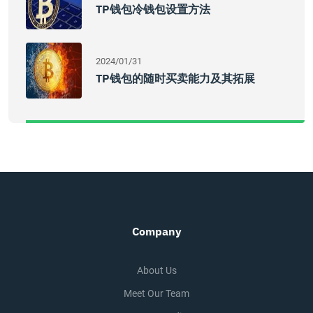
TP钱包冷钱包设置方法
2024/01/31
TP钱包的随时买卖能力及其拓展
Company
About Us
Meet Our Team