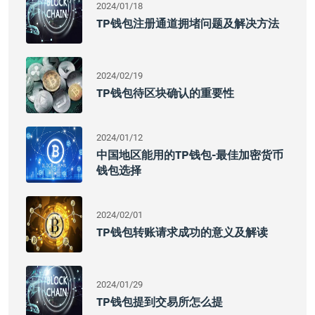
2024/01/18
TP钱包注册通道拥堵问题及解决方法
2024/02/19
TP钱包待区块确认的重要性
2024/01/12
中国地区能用的TP钱包-最佳加密货币
钱包选择
2024/02/01
TP钱包转账请求成功的意义及解读
2024/01/29
TP钱包提到交易所怎么提