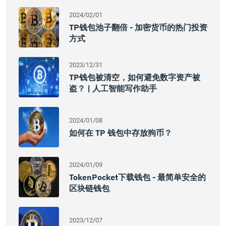
2024/02/01
TP钱包池子翻倍 - 加密货币的热门投资
方式
2023/12/31
TP钱包被清空，如何避免数字资产被
盗？ | 人工智能写作助手
2024/01/08
如何在 TP 钱包中存放狗币？
2024/01/09
TokenPocket下载钱包 - 最简单安全的
区块链钱包
2023/12/07