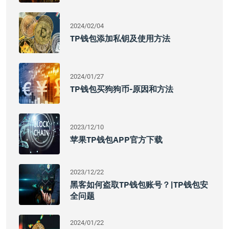
2024/02/04
TP钱包添加私钥及使用方法
2024/01/27
TP钱包买狗狗币-原因和方法
2023/12/10
苹果TP钱包APP官方下载
2023/12/22
黑客如何盗取TP钱包账号？|TP钱包安
全问题
2024/01/22