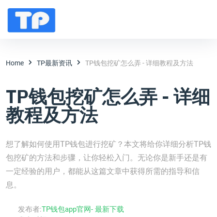
Home
TP最新资讯
TP钱包挖矿怎么弄 - 详细教程及方法
TP钱包挖矿怎么弄 - 详细
教程及方法
想了解如何使用TP钱包进行挖矿？本文将给你详细分析TP钱
包挖矿的方法和步骤，让你轻松入门。无论你是新手还是有
一定经验的用户，都能从这篇文章中获得所需的指导和信
息。
发布者:
TP钱包app官网- 最新下载