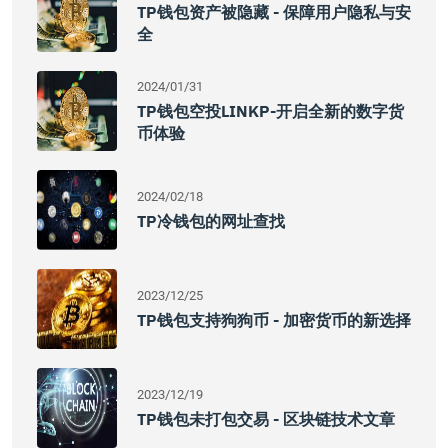
TP钱包资产被隐藏 - 保障用户隐私与安
全
2024/01/31
TP钱包空投LINKP-开启全新的数字货
币体验
2024/02/18
TP冷钱包的网址查找
2023/12/25
TP钱包支持狗狗币 - 加密货币的新选择
2023/12/19
TP钱包未打包交易 - 区块链技术文章