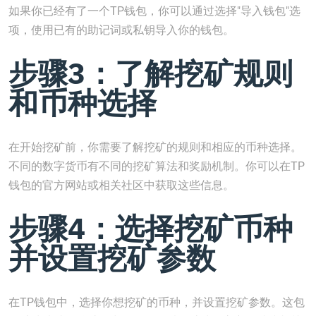
如果你已经有了一个TP钱包，你可以通过选择"导入钱包"选
项，使用已有的助记词或私钥导入你的钱包。
步骤3：了解挖矿规则
和币种选择
在开始挖矿前，你需要了解挖矿的规则和相应的币种选择。
不同的数字货币有不同的挖矿算法和奖励机制。你可以在TP
钱包的官方网站或相关社区中获取这些信息。
步骤4：选择挖矿币种
并设置挖矿参数
在TP钱包中，选择你想挖矿的币种，并设置挖矿参数。这包