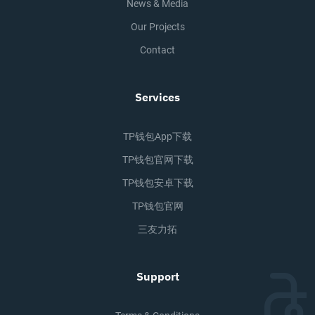
News & Media
Our Projects
Contact
Services
TP钱包app下载
TP钱包官网下载
TP钱包安卓下载
TP钱包官网
三友力拓
Support