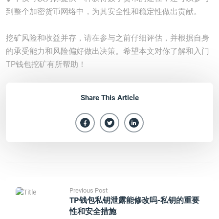
到整个加密货币网络中，为其安全性和稳定性做出贡献。
挖矿风险和收益并存，请在参与之前仔细评估，并根据自身
的承受能力和风险偏好做出决策。希望本文对你了解和入门
TP钱包挖矿有所帮助！
Share This Article
Previous Post
TP钱包私钥泄露能修改吗-私钥的重要
性和安全措施