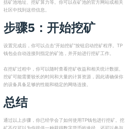
括矿池地址、挖矿算力等。你可以在矿池的官方网站或相关
社区中找到这些信息。
步骤5：开始挖矿
设置完成后，你可以点击"开始挖矿"按钮启动挖矿程序。TP
钱包会自动连接到指定的矿池，并开始进行挖矿工作。
在挖矿过程中，你可以随时查看挖矿收益和相关统计数据。
挖矿可能需要较长的时间和大量的计算资源，因此请确保你
的设备具备足够的性能和稳定的网络连接。
总结
通过以上步骤，你已经学会了如何使用TP钱包进行挖矿。挖
矿不仅可以为你提供一种获得数字货币的途径，还可以参与