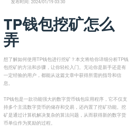
发布时间:
2024/01/19 03:30
TP钱包挖矿怎么
弄
想了解如何使用TP钱包进行挖矿？本文将给你详细分析TP钱
包挖矿的方法和步骤，让你轻松入门。无论你是新手还是有
一定经验的用户，都能从这篇文章中获得所需的指导和信
息。
TP钱包是一款功能强大的数字货币钱包应用程序，它不仅支
持多个主流数字货币的储存和交易，还内置了挖矿功能。挖
矿是通过计算机解决复杂的算法问题，从而获得新的数字货
币单位作为奖励的过程。