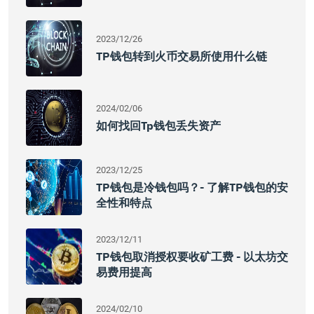
2023/12/26
TP钱包转到火币交易所使用什么链
2024/02/06
如何找回Tp钱包丢失资产
2023/12/25
TP钱包是冷钱包吗？- 了解TP钱包的安
全性和特点
2023/12/11
TP钱包取消授权要收矿工费 - 以太坊交
易费用提高
2024/02/10